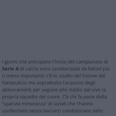
I giorni che anticipano l’inizio del campionato di
Serie A
di calcio sono caratterizzati da fattori più
o meno importanti: c’è lo studio del listone del
Fantacalcio ma soprattutto l’acquisto degli
abbonamenti per seguire allo stadio dal vivo la
propria squadra del cuore. C’è chi fa parte della
“sparuta minoranza” di laziali che l’hanno
confermato senza lasciarsi condizionare dallo