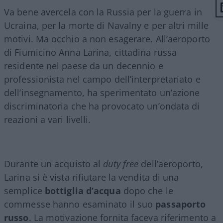
Va bene avercela con la Russia per la guerra in
Ucraina, per la morte di Navalny e per altri mille
motivi. Ma occhio a non esagerare. All’aeroporto
di Fiumicino Anna Larina, cittadina russa
residente nel paese da un decennio e
professionista nel campo dell’interpretariato e
dell’insegnamento, ha sperimentato un’azione
discriminatoria che ha provocato un’ondata di
reazioni a vari livelli.
Durante un acquisto al
duty free
dell’aeroporto,
Larina si è vista rifiutare la vendita di una
semplice
bottiglia
d’acqua
dopo che le
commesse hanno esaminato il suo
passaporto
russo
. La motivazione fornita faceva riferimento a