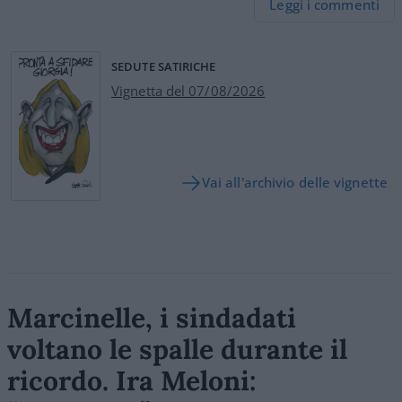
Leggi i commenti
SEDUTE SATIRICHE
Vignetta del 07/08/2026
Vai all'archivio delle vignette
Marcinelle, i sindadati
voltano le spalle durante il
ricordo. Ira Meloni: