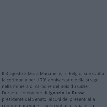
Il 8 agosto 2026, a Marcinelle, in Belgio, si è svolta
la cerimonia per il 70° anniversario della strage
nella miniera di carbone del Bois du Cazier.
Durante l’intervento di
Ignazio La Russa,
presidente del Senato, alcuni dei presenti alla
commemorazione si sono voltati di spalle. La