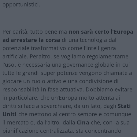
opportunistici.
Per carità, tutto bene ma
non sarà certo l’Europa
ad arrestare la corsa
di una tecnologia dal
potenziale trasformativo come l’Intelligenza
artificiale. Peraltro, se vogliamo regolamentarne
l’uso, è necessaria una governance globale in cui
tutte le grandi super potenze vengono chiamate a
giocare un ruolo attivo e una condivisione di
responsabilità in fase attuativa. Dobbiamo evitare,
in particolare, che un’Europa molto attenta ai
diritti si faccia soverchiare, da un lato, dagli
Stati
Uniti
che mettono al centro sempre e comunque
il mercato o, dall’altro, dalla
Cina
che, con la sua
pianificazione centralizzata, sta concentrando