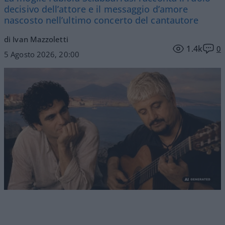
decisivo dell’attore e il messaggio d’amore
nascosto nell’ultimo concerto del cantautore
di Ivan Mazzoletti
1.4k
0
5 Agosto 2026, 20:00