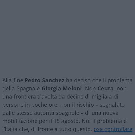
Alla fine
Pedro Sanchez
ha deciso che il problema
della Spagna è
Giorgia Meloni
. Non
Ceuta
, non
una frontiera travolta da decine di migliaia di
persone in poche ore, non il rischio – segnalato
dalle stesse autorità spagnole – di una nuova
mobilitazione per il 15 agosto. No: il problema è
l’Italia che, di fronte a tutto questo,
osa controllare