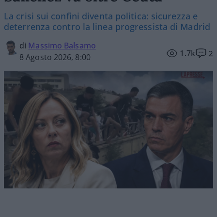
La crisi sui confini diventa politica: sicurezza e
deterrenza contro la linea progressista di Madrid
di
Massimo Balsamo
1.7k
2
8 Agosto 2026, 8:00