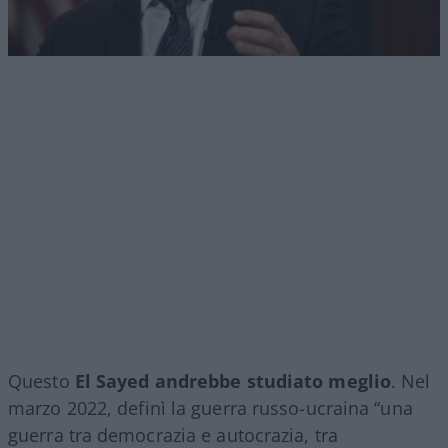
Questo
El Sayed andrebbe studiato meglio
. Nel
marzo 2022, definì la guerra russo-ucraina “una
guerra tra democrazia e autocrazia, tra