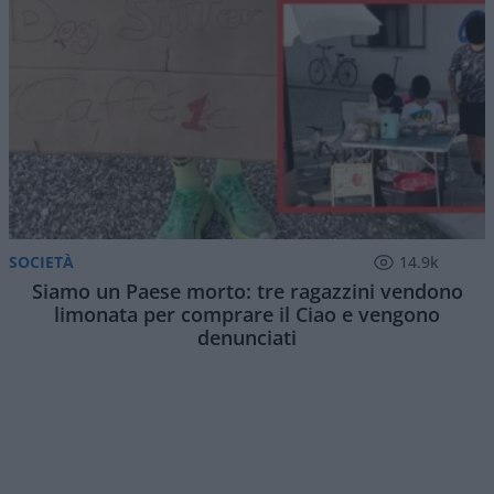
SOCIETÀ
14.9k
Siamo un Paese morto: tre ragazzini vendono
limonata per comprare il Ciao e vengono
denunciati