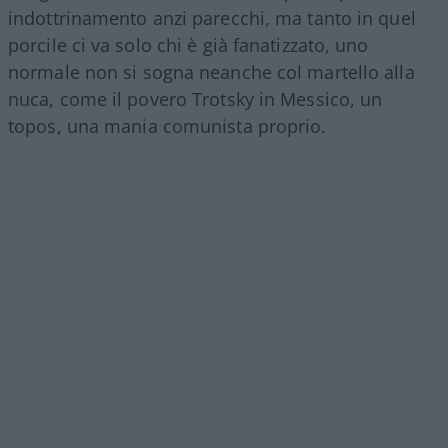
indottrinamento anzi parecchi, ma tanto in quel
porcile ci va solo chi è già fanatizzato, uno
normale non si sogna neanche col martello alla
nuca, come il povero Trotsky in Messico, un
topos, una mania comunista proprio.