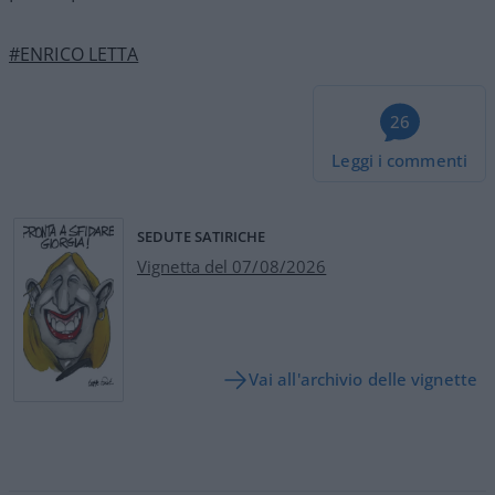
#ENRICO LETTA
26
Leggi i commenti
SEDUTE SATIRICHE
Vignetta del 07/08/2026
Vai all'archivio delle vignette