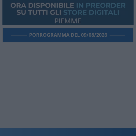
PORROGRAMMA DEL 09/08/2026