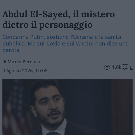
Abdul El-Sayed, il mistero
dietro il personaggio
Condanna Putin, sostiene l’Ucraina e la sanità
pubblica. Ma sul Covid e sui vaccini non dice una
parola.
di Marco Perduca
1.6k
0
9 Agosto 2026, 10:08