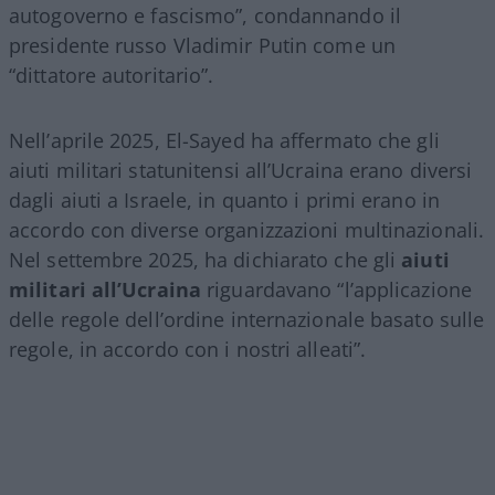
autogoverno e fascismo”, condannando il
presidente russo Vladimir Putin come un
“dittatore autoritario”.
Nell’aprile 2025, El-Sayed ha affermato che gli
aiuti militari statunitensi all’Ucraina erano diversi
dagli aiuti a Israele, in quanto i primi erano in
accordo con diverse organizzazioni multinazionali.
Nel settembre 2025, ha dichiarato che gli
aiuti
militari all’Ucraina
riguardavano “l’applicazione
delle regole dell’ordine internazionale basato sulle
regole, in accordo con i nostri alleati”.