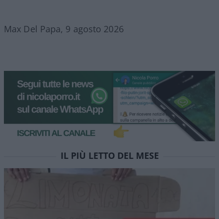
Max Del Papa, 9 agosto 2026
IL PIÙ LETTO DEL MESE