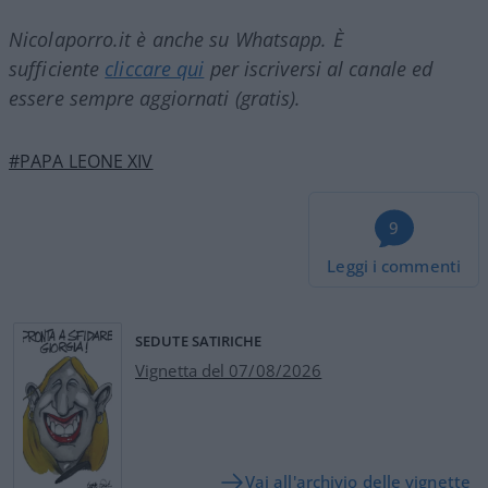
Nicolaporro.it è anche su Whatsapp. È
sufficiente
cliccare qui
per iscriversi al canale ed
essere sempre aggiornati (gratis).
#PAPA LEONE XIV
9
Leggi i commenti
SEDUTE SATIRICHE
Vignetta del 07/08/2026
Vai all'archivio delle vignette