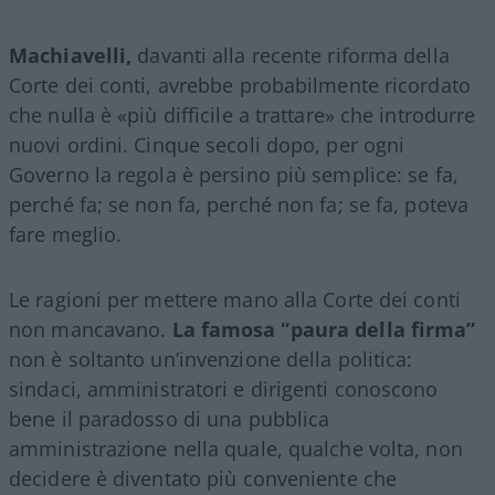
Machiavelli,
davanti alla recente riforma della
Corte dei conti, avrebbe probabilmente ricordato
che nulla è «più difficile a trattare» che introdurre
nuovi ordini. Cinque secoli dopo, per ogni
Governo la regola è persino più semplice: se fa,
perché fa; se non fa, perché non fa; se fa, poteva
fare meglio.
Le ragioni per mettere mano alla Corte dei conti
non mancavano.
La famosa “paura della firma”
non è soltanto un’invenzione della politica:
sindaci, amministratori e dirigenti conoscono
bene il paradosso di una pubblica
amministrazione nella quale, qualche volta, non
decidere è diventato più conveniente che