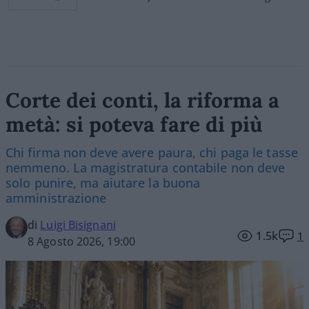
Corte dei conti, la riforma a
metà: si poteva fare di più
Chi firma non deve avere paura, chi paga le tasse
nemmeno. La magistratura contabile non deve
solo punire, ma aiutare la buona
amministrazione
di
Luigi Bisignani
1.5k
1
8 Agosto 2026, 19:00