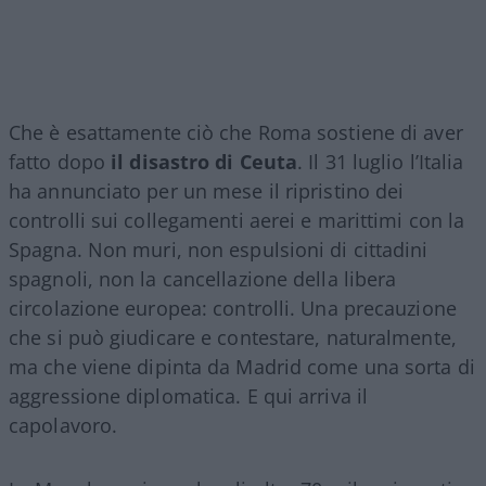
Che è esattamente ciò che Roma sostiene di aver
fatto dopo
il disastro di Ceuta
. Il 31 luglio l’Italia
ha annunciato per un mese il ripristino dei
controlli sui collegamenti aerei e marittimi con la
Spagna. Non muri, non espulsioni di cittadini
spagnoli, non la cancellazione della libera
circolazione europea: controlli. Una precauzione
che si può giudicare e contestare, naturalmente,
ma che viene dipinta da Madrid come una sorta di
aggressione diplomatica. E qui arriva il
capolavoro.