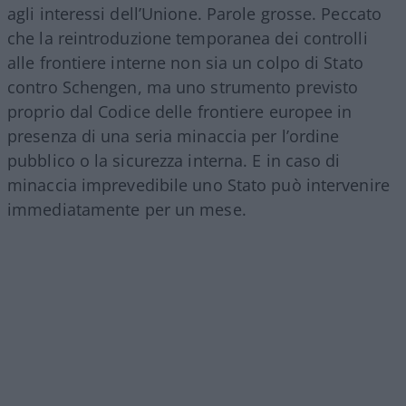
agli interessi dell’Unione. Parole grosse. Peccato
che la reintroduzione temporanea dei controlli
alle frontiere interne non sia un colpo di Stato
contro Schengen, ma uno strumento previsto
proprio dal Codice delle frontiere europee in
presenza di una seria minaccia per l’ordine
pubblico o la sicurezza interna. E in caso di
minaccia imprevedibile uno Stato può intervenire
immediatamente per un mese.