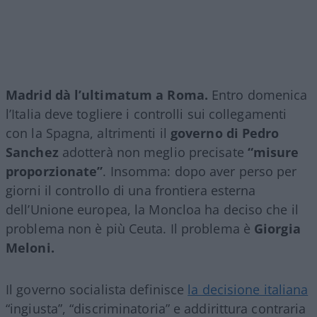
Madrid dà l’ultimatum a Roma.
Entro domenica
l’Italia deve togliere i controlli sui collegamenti
con la Spagna, altrimenti il
governo di Pedro
Sanchez
adotterà non meglio precisate
“misure
proporzionate”
. Insomma: dopo aver perso per
giorni il controllo di una frontiera esterna
dell’Unione europea, la Moncloa ha deciso che il
problema non è più Ceuta. Il problema è
Giorgia
Meloni.
Il governo socialista definisce
la decisione italiana
“ingiusta”, “discriminatoria” e addirittura contraria