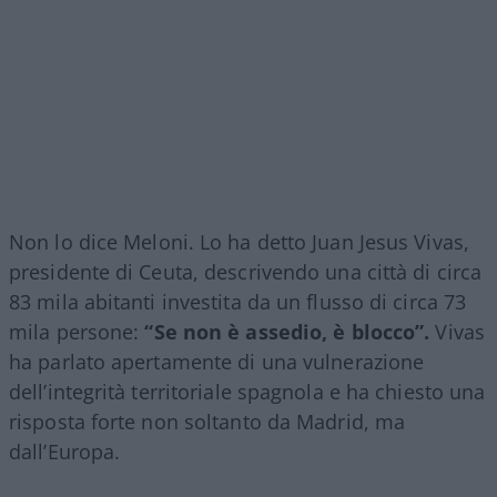
Non lo dice Meloni. Lo ha detto Juan Jesus Vivas,
presidente di Ceuta, descrivendo una città di circa
83 mila abitanti investita da un flusso di circa 73
mila persone:
“Se non è assedio, è blocco”.
Vivas
ha parlato apertamente di una vulnerazione
dell’integrità territoriale spagnola e ha chiesto una
risposta forte non soltanto da Madrid, ma
dall’Europa.