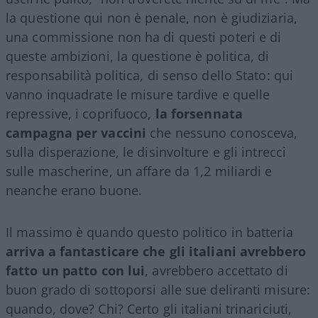
la questione qui non è penale, non è giudiziaria,
una commissione non ha di questi poteri e di
queste ambizioni, la questione è politica, di
responsabilità politica, di senso dello Stato: qui
vanno inquadrate le misure tardive e quelle
repressive, i coprifuoco,
la forsennata
campagna per vaccini
che nessuno conosceva,
sulla disperazione, le disinvolture e gli intrecci
sulle mascherine, un affare da 1,2 miliardi e
neanche erano buone.
Il massimo è quando questo politico in batteria
arriva a fantasticare che gli italiani avrebbero
fatto un patto con lui
, avrebbero accettato di
buon grado di sottoporsi alle sue deliranti misure:
quando, dove? Chi? Certo gli italiani trinariciuti,