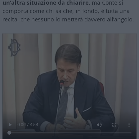
un’altra situazione da chiarire
, ma Conte si
comporta come chi sa che, in fondo, è tutta una
recita, che nessuno lo metterà davvero all’angolo.