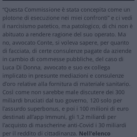
“Questa Commissione è stata concepita come un
plotone di esecuzione nei miei confronti” e ci vedi
il narcisismo patetico, ma patologico, di chi non è
abituato a rendere ragione del suo operato. Ma
no, avvocato Conte, si voleva sapere, per quanto
di facciata, di certe consulenze pagate da aziende
in cambio di commesse pubbliche, del caso di
Luca Di Donna, avvocato e suo ex collega
implicato in presunte mediazioni e consulenze
d’oro relative alla fornitura di materiale sanitario.
Così come non sarebbe male discutere dei 300
miliardi bruciati dal tuo governo, 120 solo per
l’assurdo superbonus, e poi i 100 milioni di euro
destinati all’app Immuni, gli 1,2 miliardi per
l’acquisto di mascherine anti-Covid i 30 miliardi
per il reddito di cittadinanza.
Nell’elenco