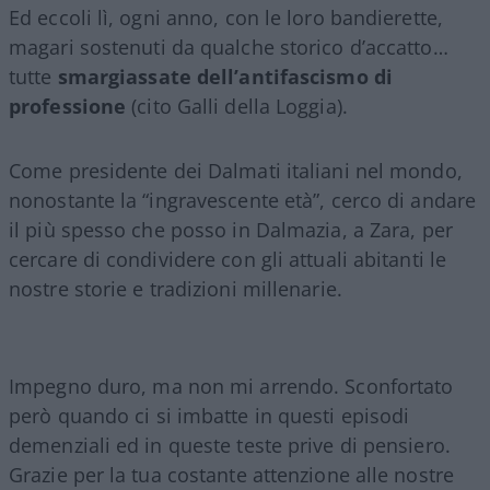
Ed eccoli lì, ogni anno, con le loro bandierette,
magari sostenuti da qualche storico d’accatto…
tutte
smargiassate dell’antifascismo di
professione
(cito Galli della Loggia).
Come presidente dei Dalmati italiani nel mondo,
nonostante la “ingravescente età”, cerco di andare
il più spesso che posso in Dalmazia, a Zara, per
cercare di condividere con gli attuali abitanti le
nostre storie e tradizioni millenarie.
Impegno duro, ma non mi arrendo. Sconfortato
però quando ci si imbatte in questi episodi
demenziali ed in queste teste prive di pensiero.
Grazie per la tua costante attenzione alle nostre