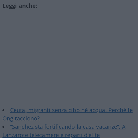
Leggi anche:
Ceuta, migranti senza cibo né acqua. Perché le
Ong tacciono?
“Sanchez sta fortificando la casa vacanze”. A
Lanzarote telecamere e reparti d’elite