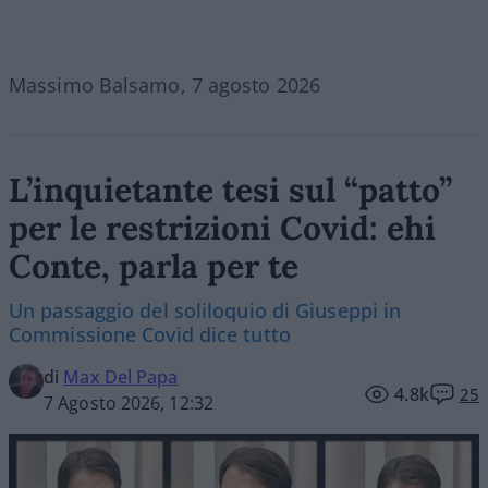
Massimo Balsamo, 7 agosto 2026
L’inquietante tesi sul “patto”
per le restrizioni Covid: ehi
Conte, parla per te
Un passaggio del soliloquio di Giuseppi in
Commissione Covid dice tutto
di
Max Del Papa
4.8k
25
7 Agosto 2026, 12:32