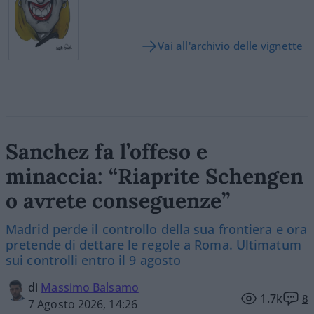
Vai all'archivio delle vignette
Sanchez fa l’offeso e
minaccia: “Riaprite Schengen
o avrete conseguenze”
Madrid perde il controllo della sua frontiera e ora
pretende di dettare le regole a Roma. Ultimatum
sui controlli entro il 9 agosto
di
Massimo Balsamo
1.7k
8
7 Agosto 2026, 14:26