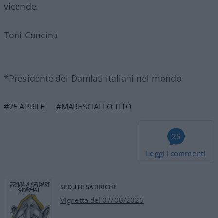
vicende.
Toni Concina
*Presidente dei Damlati italiani nel mondo
#25 APRILE
#MARESCIALLO TITO
25
Leggi i commenti
SEDUTE SATIRICHE
Vignetta del 07/08/2026