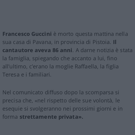
Francesco Guccini
è morto questa mattina nella
sua casa di Pavana, in provincia di Pistoia.
Il
cantautore aveva 86 anni
. A darne notizia è stata
la famiglia, spiegando che accanto a lui, fino
all’ultimo, c’erano la moglie Raffaella, la figlia
Teresa e i familiari.
Nel comunicato diffuso dopo la scomparsa si
precisa che, «nel rispetto delle sue volontà, le
esequie si svolgeranno nei prossimi giorni e in
forma
strettamente privata».