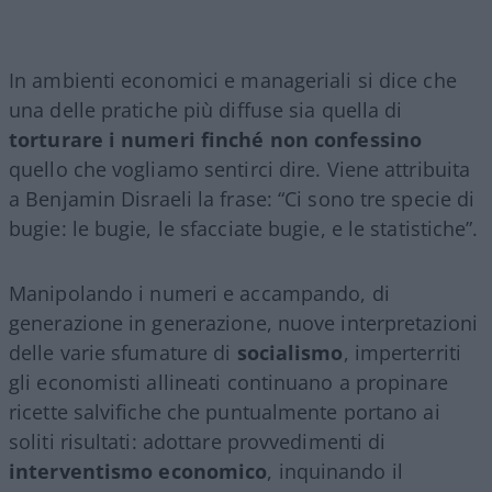
In ambienti economici e manageriali si dice che
una delle pratiche più diffuse sia quella di
torturare i numeri finché non confessino
quello che vogliamo sentirci dire. Viene attribuita
a Benjamin Disraeli la frase: “Ci sono tre specie di
bugie: le bugie, le sfacciate bugie, e le statistiche”.
Manipolando i numeri e accampando, di
generazione in generazione, nuove interpretazioni
delle varie sfumature di
socialismo
, imperterriti
gli economisti allineati continuano a propinare
ricette salvifiche che puntualmente portano ai
soliti risultati: adottare provvedimenti di
interventismo economico
, inquinando il