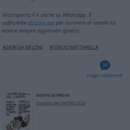
Nicolaporro.it è anche su Whatsapp. È
sufficiente
cliccare qui
per iscriversi al canale ed
essere sempre aggiornati (gratis).
#GIORGIA MELONI
#SERGIO MATTARELLA
76
Leggi i commenti
SEDUTE SATIRICHE
Vignetta del 04/08/2026