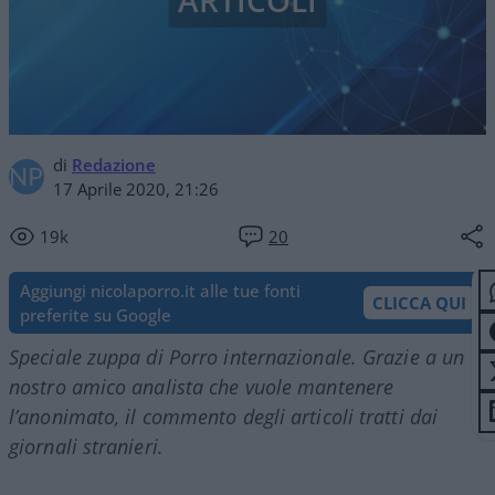
ARTICOLI
di
Redazione
17 Aprile 2020, 21:26
19k
20
Aggiungi nicolaporro.it alle tue fonti
CLICCA QUI
preferite su Google
Speciale zuppa di Porro internazionale. Grazie a un
nostro amico analista che vuole mantenere
l’anonimato, il commento degli articoli tratti dai
giornali stranieri.