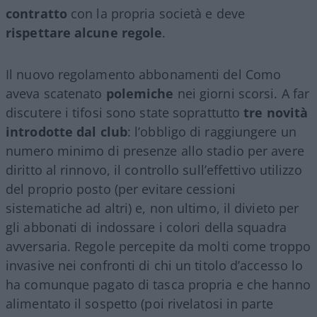
contratto
con la propria società e deve
rispettare alcune regole
.
Il nuovo regolamento abbonamenti del Como
aveva scatenato
polemiche
nei giorni scorsi. A far
discutere i tifosi sono state soprattutto
tre novità
introdotte dal club
: l’obbligo di raggiungere un
numero minimo di presenze allo stadio per avere
diritto al rinnovo, il controllo sull’effettivo utilizzo
del proprio posto (per evitare cessioni
sistematiche ad altri) e, non ultimo, il divieto per
gli abbonati di indossare i colori della squadra
avversaria. Regole percepite da molti come troppo
invasive nei confronti di chi un titolo d’accesso lo
ha comunque pagato di tasca propria e che hanno
alimentato il sospetto (poi rivelatosi in parte