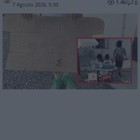
1.4k
0
7 Agosto 2026, 9:30