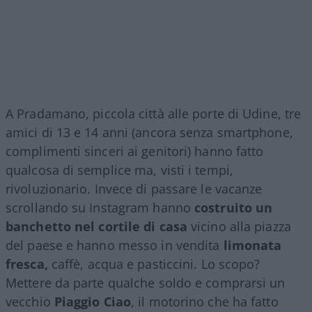
A Pradamano, piccola città alle porte di Udine, tre
amici di 13 e 14 anni (ancora senza smartphone,
complimenti sinceri ai genitori) hanno fatto
qualcosa di semplice ma, visti i tempi,
rivoluzionario. Invece di passare le vacanze
scrollando su Instagram hanno
costruito un
banchetto nel cortile di casa
vicino alla piazza
del paese e hanno messo in vendita
limonata
fresca,
caffè, acqua e pasticcini. Lo scopo?
Mettere da parte qualche soldo e comprarsi un
vecchio
Piaggio Ciao
, il motorino che ha fatto