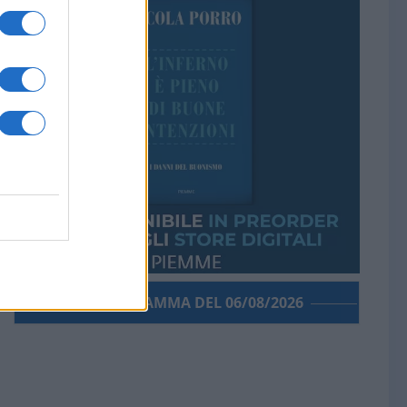
PORROGRAMMA DEL 06/08/2026