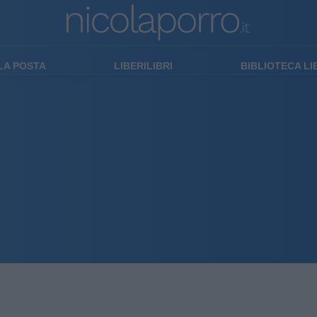
LA POSTA
LIBERILIBRI
BIBLIOTECA L