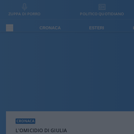
ZUPPA DI PORRO
POLITICO QUOTIDIANO
CRONACA
ESTERI
CRONACA
L'OMICIDIO DI GIULIA