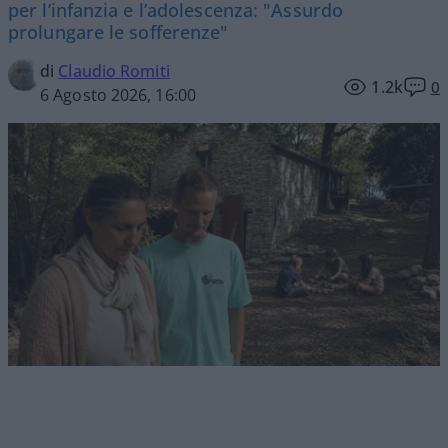
per l’infanzia e l’adolescenza: "Assurdo
prolungare le sofferenze"
di
Claudio Romiti
1.2k
0
6 Agosto 2026, 16:00