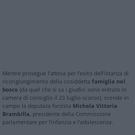
Mentre prosegue l’attesa per l’esito dell’istanza di
ricongiungimento della cosiddetta
famiglia nel
bosco
(da quel che si sa i giudici sono entrato in
camera di consiglio il 23 luglio scorso), scende in
campo la deputata forzista
Michela Vittoria
Brambilla,
presidente della Commissione
parlamentare per l’infanzia e l’adolescenza.