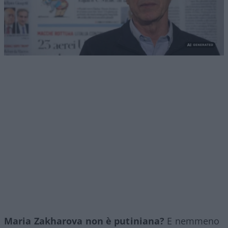
Maria Zakharova non è putiniana?
E nemmeno