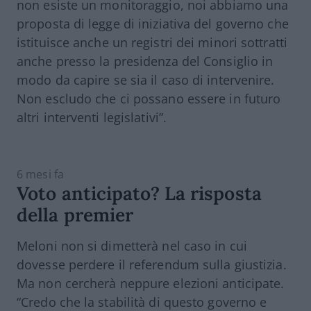
non esiste un monitoraggio, noi abbiamo una
proposta di legge di iniziativa del governo che
istituisce anche un registri dei minori sottratti
anche presso la presidenza del Consiglio in
modo da capire se sia il caso di intervenire.
Non escludo che ci possano essere in futuro
altri interventi legislativi”.
6 mesi fa
Voto anticipato? La risposta
della premier
Meloni non si dimetterà nel caso in cui
dovesse perdere il referendum sulla giustizia.
Ma non cercherà neppure elezioni anticipate.
“Credo che la stabilità di questo governo e