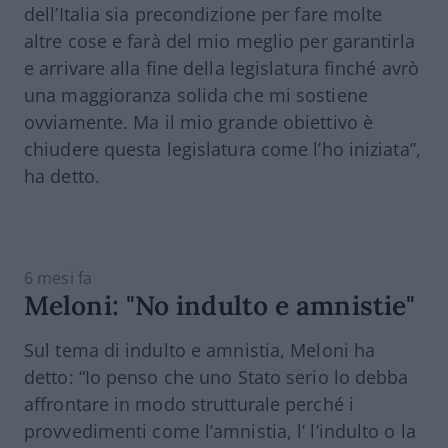
dell’Italia sia precondizione per fare molte
altre cose e farà del mio meglio per garantirla
e arrivare alla fine della legislatura finché avrò
una maggioranza solida che mi sostiene
ovviamente. Ma il mio grande obiettivo è
chiudere questa legislatura come l’ho iniziata”,
ha detto.
6 mesi fa
Meloni: "No indulto e amnistie"
Sul tema di indulto e amnistia, Meloni ha
detto: “Io penso che uno Stato serio lo debba
affrontare in modo strutturale perché i
provvedimenti come l’amnistia, l’ l’indulto o la