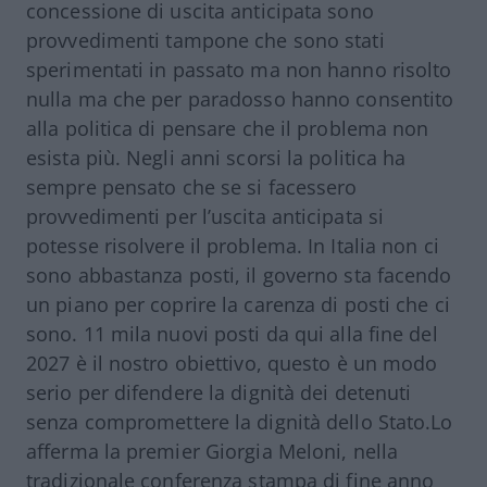
concessione di uscita anticipata sono
provvedimenti tampone che sono stati
sperimentati in passato ma non hanno risolto
nulla ma che per paradosso hanno consentito
alla politica di pensare che il problema non
esista più. Negli anni scorsi la politica ha
sempre pensato che se si facessero
provvedimenti per l’uscita anticipata si
potesse risolvere il problema. In Italia non ci
sono abbastanza posti, il governo sta facendo
un piano per coprire la carenza di posti che ci
sono. 11 mila nuovi posti da qui alla fine del
2027 è il nostro obiettivo, questo è un modo
serio per difendere la dignità dei detenuti
senza compromettere la dignità dello Stato.Lo
afferma la premier Giorgia
Meloni
, nella
tradizionale conferenza stampa di fine anno