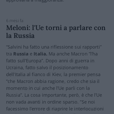
6 mesi fa
Meloni: l'Ue torni a parlare con
la Russia
“Salvini ha fatto una riflessione sui rapporti”
tra
Russia
e
Italia.
Ma anche Macron “l’ha
fatto sull’Europa”. Dopo anni di guerra in
Ucraina, fatto salvo il posizionamento
dell’Italia al fianco di Kiev, la premier pensa
“che Macron abbia ragione, credo che sia il
momento in cui anche l’Ue parli con la
Russia”. La cosa importante, però, è che l’Ue
non vada avanti in ordine sparso. “Se noi
facessimo l’errore di riaprire le interlocuzioni