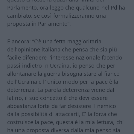
Parlamento, ora leggo che qualcuno nel Pd ha
cambiato, se così formalizzeranno una
proposta in Parlamento”.
E ancora: “C’è una fetta maggioritaria
dell’opinione italiana che pensa che sia più
facile difendere l’interesse nazionale facendo
passi indietro in Ucraina, io penso che per
allontanare la guerra bisogna stare al fianco
dell’Ucraina e l’ unico modo per la pace è la
deterrenza. La parola deterrenza viene dal
latino, il suo concetto è che devi essere
abbastanza forte da far desistere il nemico
dalla possibilità di attaccarti, E’ la forza che
costruisce la pace, questa è la mia lettura, chi
ha una proposta diversa dalla mia penso sia