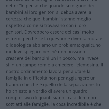
detto: “Io penso che quando si tolgono dei
bambini ai loro genitori si debba avere la
certezza che quei bambini stanno meglio
rispetto a come si trovavano con i loro
genitori. Dovrebbero essere dei casi molto
estremi perché se la questione diventa morale
o ideologica abbiamo un problema: qualcuno
mi deve spiegare perché non possono
crescere dei bambini un in bosco, ma invece
sì in un campo rom o a chiedere l’elemosina. Il
nostro ordinamento lavora per aiutare la
famiglia in difficoltà non per aggiungere un
trauma che che è quello della separazione. Io
ho chiesto a Nordio di avere un quadro
complessivo di quanti siano i casi di minori
sottratti alle famiglie, la cosa incredibile è che