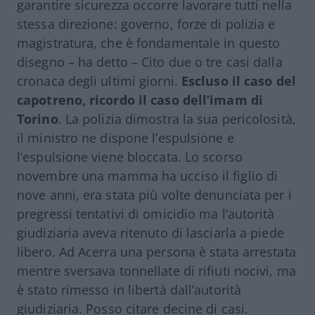
garantire sicurezza occorre lavorare tutti nella
stessa direzione: governo, forze di polizia e
magistratura, che è fondamentale in questo
disegno – ha detto – Cito due o tre casi dalla
cronaca degli ultimi giorni.
Escluso il caso del
capotreno, ricordo il caso dell’imam di
Torino
. La polizia dimostra la sua pericolosità,
il ministro ne dispone l’espulsione e
l’espulsione viene bloccata. Lo scorso
novembre una mamma ha ucciso il figlio di
nove anni, era stata più volte denunciata per i
pregressi tentativi di omicidio ma l’autorità
giudiziaria aveva ritenuto di lasciarla a piede
libero. Ad Acerra una persona è stata arrestata
mentre sversava tonnellate di rifiuti nocivi, ma
è stato rimesso in libertà dall’autorità
giudiziaria. Posso citare decine di casi.