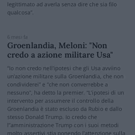
legittimato ad averla senza dire che sia filo
qualcosa”.
6 mesi fa
Groenlandia, Meloni: "Non
credo a azione militare Usa"
“Io non credo nell’ipotesi che gli Usa avviino
un’azione militare sulla Groenlandia, che non
condividerei” e “che non converrebbe a
nessuno”, ha detto la premier. “L’ipotesi di un
intervento per assumere il controllo della
Groenlandia è stato escluso da Rubio e dallo
stesso Donald Trump. Io credo che
l”amministrazione Trump con i suoi metodi
molto assertivi stia ponendo l’attenzione sulla