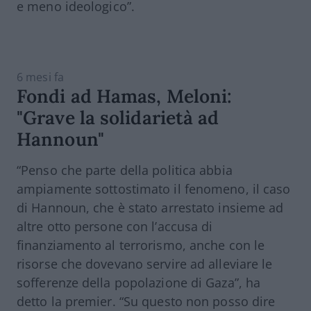
e meno ideologico”.
6 mesi fa
Fondi ad Hamas, Meloni:
"Grave la solidarietà ad
Hannoun"
“Penso che parte della politica abbia
ampiamente sottostimato il fenomeno, il caso
di Hannoun, che è stato arrestato insieme ad
altre otto persone con l’accusa di
finanziamento al terrorismo, anche con le
risorse che dovevano servire ad alleviare le
sofferenze della popolazione di Gaza”, ha
detto la premier. “Su questo non posso dire