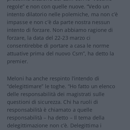
regole” e non con quelle nuove. “Vedo un
intento dilatorio nelle polemiche, ma non c’è
impasse e non c’è da parte nostra nessun
intento di forzare. Non abbiamo ragione di
forzare, la data del 22-23 marzo ci
consentirebbe di portare a casa le norme
attuative prima del nuovo Csm”, ha detto la
premier.
Meloni ha anche respinto l’intendo di
“delegittimare” le toghe. “Ho fatto un elenco
delle responsabilità dei magistrati sulle
questioni di sicurezza. Chi ha ruoli di
responsabilità è chiamato a quelle
responsabilità – ha detto – Il tema della
delegittimazione non c’è. Delegittima i