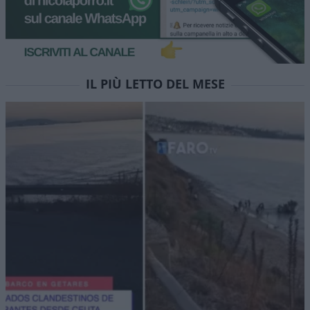
IL PIÙ LETTO DEL MESE