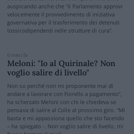
auspicando anche che “il Parlamento approvi
velocemente il provvedimento di iniziativa
governativa per il trasferimento dei detenuti
tossicodipendenti nelle strutture di cura”.
6 mesi fa
Meloni: "Io al Quirinale? Non
voglio salire di livello"
Non so perché non mi proponente mai di
andare a lavorare con Fiorello a pagamento”,
ha scherzato Meloni con chi le chiedeva se
pensava di salire al Colle al prossimo giro. “Mi
basta e mi appassiona quello che sto facendo
– ha spiegato -. Non voglio salire di livello, mi