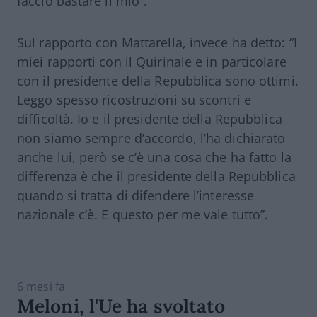
faccio bastare il mio”.
Sul rapporto con Mattarella, invece ha detto: “I
miei rapporti con il Quirinale e in particolare
con il presidente della Repubblica sono ottimi.
Leggo spesso ricostruzioni su scontri e
difficoltà. Io e il presidente della Repubblica
non siamo sempre d’accordo, l’ha dichiarato
anche lui, però se c’è una cosa che ha fatto la
differenza è che il presidente della Repubblica
quando si tratta di difendere l’interesse
nazionale c’è. E questo per me vale tutto”.
6 mesi fa
Meloni, l'Ue ha svoltato