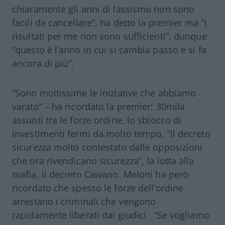
chiaramente gli anni di lassismo non sono
facili da cancellare”, ha detto la premier ma “i
risultati per me non sono sufficienti”, dunque
“questo è l’anno in cui si cambia passo e si fa
ancora di più”.
“Sono moltissime le iniziative che abbiamo
varato” – ha ricordato
la premier
: 30mila
assunti tra le forze ordine, lo sblocco di
investimenti fermi da molto tempo, “il decreto
sicurezza molto contestato dalle opposizioni
che ora rivendicano sicurezza”, la lotta alla
mafia, il decreto Caivano. Meloni ha però
ricordato che spesso le forze dell’ordine
arrestano i criminali che vengono
rapidamente liberati dai giudici. “Se vogliamo