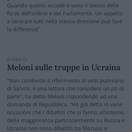
Quando questo accade è vano il lavoro delle
forze dell’ordine e del Parlamento. Un appello
a lavorare tutti nella stessa direzione può fare
la differenza”.
6 mesi fa
Meloni sulle truppe in Ucraina
“Non condivido il riferimento al veto putiniano
di Salvini, è una lettura che considero un pò di
parte”, ha detto Meloni rispondendo ad una
domanda di Repubblica. “Ho già detto in varie
occasioni che i dibattiti che si fanno all’interno
della maggioranza particolarmente su Russia e
Ucraina non sono dibattiti tra filorussi e