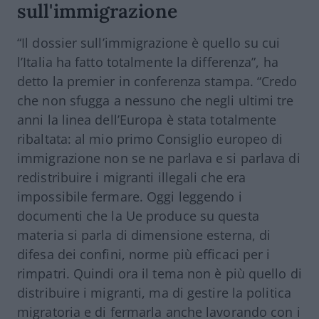
sull'immigrazione
“Il dossier sull’immigrazione è quello su cui
l’Italia ha fatto totalmente la differenza”, ha
detto la premier in conferenza stampa. “Credo
che non sfugga a nessuno che negli ultimi tre
anni la linea dell’Europa è stata totalmente
ribaltata: al mio primo Consiglio europeo di
immigrazione non se ne parlava e si parlava di
redistribuire i migranti illegali che era
impossibile fermare. Oggi leggendo i
documenti che la Ue produce su questa
materia si parla di dimensione esterna, di
difesa dei confini, norme più efficaci per i
rimpatri. Quindi ora il tema non è più quello di
distribuire i migranti, ma di gestire la politica
migratoria e di fermarla anche lavorando con i