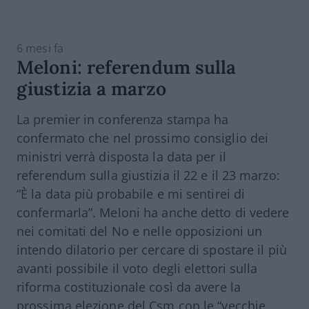
6 mesi fa
Meloni: referendum sulla
giustizia a marzo
La premier in conferenza stampa ha
confermato che nel prossimo consiglio dei
ministri verrà disposta la data per il
referendum sulla giustizia il 22 e il 23 marzo:
“È la data più probabile e mi sentirei di
confermarla”. Meloni ha anche detto di vedere
nei comitati del No e nelle opposizioni un
intendo dilatorio per cercare di spostare il più
avanti possibile il voto degli elettori sulla
riforma costituzionale così da avere la
prossima elezione del Csm con le “vecchie