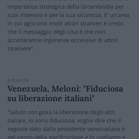
importanza strategica della Groenlandia per
suoi interessi e per la sua sicurezza. E’ un’area
in cui agiscono molti attori stranieri e credo
che il messaggio degli Usa è che non
accetteranno ingerenze eccessive di attori
straniere”.
6 mesi fa
Venezuela, Meloni: "Fiduciosa
su liberazione italiani"
“Saluto con gioia la liberazione degli altri
italiani, io sono fiduciosa, voglio dire che il
segnale dato dalla presidente venezuelana è
nel senso della pacificazione e lo cogliamo e