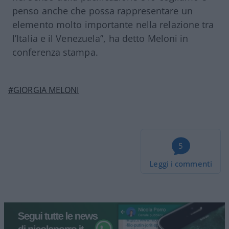
penso anche che possa rappresentare un
elemento molto importante nella relazione tra
l’Italia e il Venezuela”, ha detto Meloni in
conferenza stampa.
#GIORGIA MELONI
5
Leggi i commenti