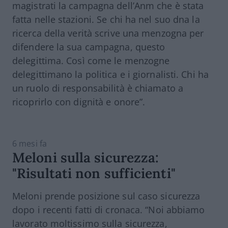
magistrati la campagna dell’Anm che è stata
fatta nelle stazioni. Se chi ha nel suo dna la
ricerca della verità scrive una menzogna per
difendere la sua campagna, questo
delegittima. Così come le menzogne
delegittimano la politica e i giornalisti. Chi ha
un ruolo di responsabilità è chiamato a
ricoprirlo con dignità e onore”.
6 mesi fa
Meloni sulla sicurezza:
"Risultati non sufficienti"
Meloni prende posizione sul caso sicurezza
dopo i recenti fatti di cronaca. “Noi abbiamo
lavorato moltissimo sulla sicurezza,