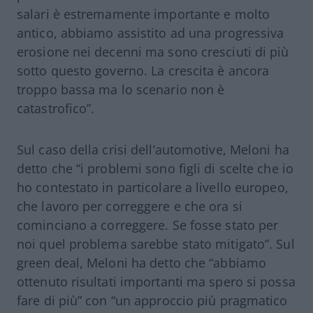
salari è estremamente importante e molto
antico, abbiamo assistito ad una progressiva
erosione nei decenni ma sono cresciuti di più
sotto questo governo. La crescita è ancora
troppo bassa ma lo scenario non è
catastrofico”.
Sul caso della crisi dell’automotive, Meloni ha
detto che “i problemi sono figli di scelte che io
ho contestato in particolare a livello europeo,
che lavoro per correggere e che ora si
cominciano a correggere. Se fosse stato per
noi quel problema sarebbe stato mitigato”. Sul
green deal, Meloni ha detto che “abbiamo
ottenuto risultati importanti ma spero si possa
fare di più” con “un approccio più pragmatico