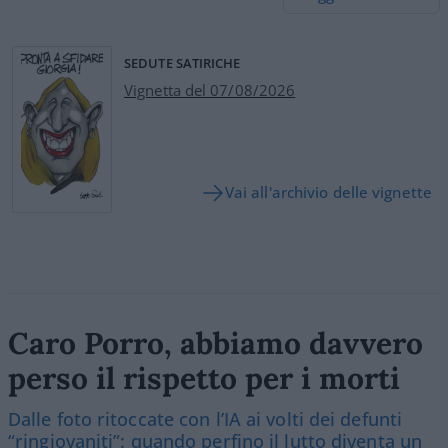
SEDUTE SATIRICHE
Vignetta del 07/08/2026
Vai all'archivio delle vignette
Caro Porro, abbiamo davvero
perso il rispetto per i morti
Dalle foto ritoccate con l’IA ai volti dei defunti
“ringiovaniti”: quando perfino il lutto diventa un