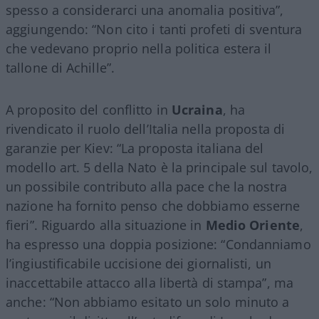
spesso a considerarci una anomalia positiva”,
aggiungendo: “Non cito i tanti profeti di sventura
che vedevano proprio nella politica estera il
tallone di Achille”.
A proposito del conflitto in
Ucraina
, ha
rivendicato il ruolo dell’Italia nella proposta di
garanzie per Kiev: “La proposta italiana del
modello art. 5 della Nato è la principale sul tavolo,
un possibile contributo alla pace che la nostra
nazione ha fornito penso che dobbiamo esserne
fieri”. Riguardo alla situazione in
Medio Oriente
,
ha espresso una doppia posizione: “Condanniamo
l’ingiustificabile uccisione dei giornalisti, un
inaccettabile attacco alla libertà di stampa”, ma
anche: “Non abbiamo esitato un solo minuto a