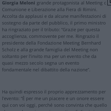
Giorgia Meloni
grande protagonista al Meeting di
Comunione e Liberazione alla Fiera di Rimini.
Accolta da applausi e da alcune manifestazioni di
sostegno da parte del pubblico, il primo ministro
ha ringraziato per il tributo: “Grazie per questa
accoglienza, commovente per me. Ringrazio il
presidente della Fondazione Meeting Bernhard
Scholz e alla grande famiglia del Meeting non
soltanto per l’invito ma per un evento che da
quasi mezzo secolo segna un evento
fondamentale nel dibattito della nazione”.
Ha quindi espresso il proprio apprezzamento per
l’evento: “È per me un piacere e un onore essere
qui con voi oggi, perché sono convinta che quello