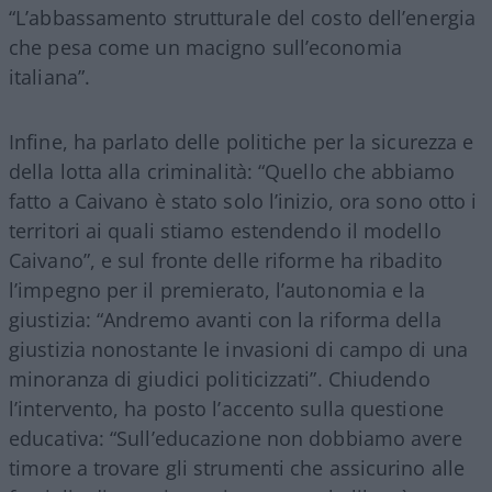
“L’abbassamento strutturale del costo dell’energia
che pesa come un macigno sull’economia
italiana”.
Infine, ha parlato delle politiche per la sicurezza e
della lotta alla criminalità: “Quello che abbiamo
fatto a Caivano è stato solo l’inizio, ora sono otto i
territori ai quali stiamo estendendo il modello
Caivano”, e sul fronte delle riforme ha ribadito
l’impegno per il premierato, l’autonomia e la
giustizia: “Andremo avanti con la riforma della
giustizia nonostante le invasioni di campo di una
minoranza di giudici politicizzati”. Chiudendo
l’intervento, ha posto l’accento sulla questione
educativa: “Sull’educazione non dobbiamo avere
timore a trovare gli strumenti che assicurino alle