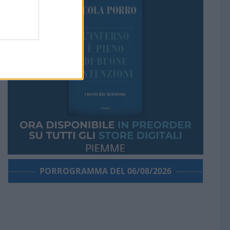
PORROGRAMMA DEL 06/08/2026