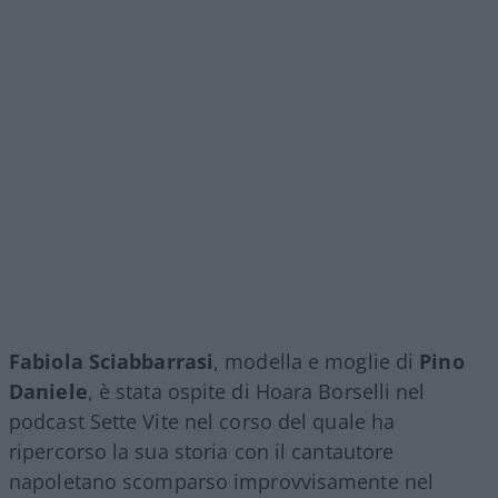
Fabiola Sciabbarrasi
, modella e moglie di
Pino
Daniele
, è stata ospite di Hoara Borselli nel
podcast Sette Vite nel corso del quale ha
ripercorso la sua storia con il cantautore
napoletano scomparso improvvisamente nel