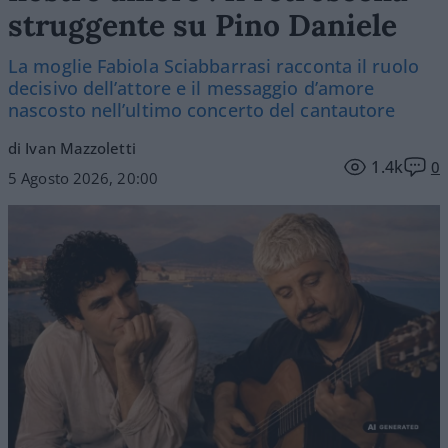
struggente su Pino Daniele
La moglie Fabiola Sciabbarrasi racconta il ruolo
decisivo dell’attore e il messaggio d’amore
nascosto nell’ultimo concerto del cantautore
di Ivan Mazzoletti
1.4k
0
5 Agosto 2026, 20:00