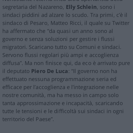
segretaria del Nazareno,
Elly Schlein
, sono i
sindaci piddini ad alzare lo scudo. Tra primi, c’è il
sindaco di Pesaro, Matteo Ricci, il quale su Twitter
ha affermato che “da quasi un anno sono al
governo e senza soluzioni per gestire i flussi
migratori. Scaricano tutto su Comuni e sindaci.
Servono flussi regolari più ampi e accoglienza
diffusa”. Ma non finisce qui, da eco è arrivato pure
il deputato
Piero De Luca
: “Il governo non ha
effettuato nessuna programmazione seria ed
efficace per l’accoglienza e l’integrazione nelle
nostre comunità, ma ha messo in campo solo
tanta approssimazione e incapacità, scaricando
tutte le tensioni e le difficoltà sui sindaci in ogni
territorio del Paese”.