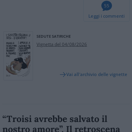
55
Leggi i commenti
SEDUTE SATIRICHE
Vignetta del 04/08/2026
Vai all'archivio delle vignette
“Troisi avrebbe salvato il
nostro amore”. Il retroscena