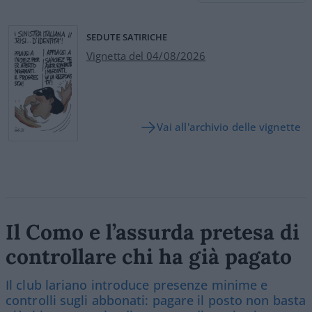
SEDUTE SATIRICHE
Vignetta del 04/08/2026
Vai all'archivio delle vignette
Il Como e l’assurda pretesa di
controllare chi ha già pagato
Il club lariano introduce presenze minime e
controlli sugli abbonati: pagare il posto non basta