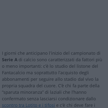
I giorni che anticipano l’inizio del campionato di
Serie A
di calcio sono caratterizzati da fattori più
o meno importanti: c’è lo studio del listone del
Fantacalcio ma soprattutto l’acquisto degli
abbonamenti per seguire allo stadio dal vivo la
propria squadra del cuore. C’è chi fa parte della
“sparuta minoranza” di laziali che l’hanno
confermato senza lasciarsi condizionare dallo
scontro tra Lotito e i tifosi
e c’è chi deve fare i