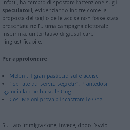
infatti, ha cercato di spostare l’attenzione sugli
speculatori
, evidenziando inoltre come la
proposta del taglio delle accise non fosse stata
presentata nell’ultima campagna elettorale.
Insomma, un tentativo di giustificare
l’ingiustificabile.
Per approfondire:
Meloni, il gran pasticcio sulle accise
“Ispirate dai servizi segreti?”. Piantedosi
sgancia la bomba sulle Ong
Così Meloni prova a incastrare le Ong
Sul lato immigrazione, invece, dopo l’avvio