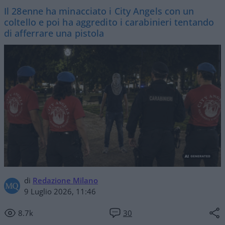
Il 28enne ha minacciato i City Angels con un
coltello e poi ha aggredito i carabinieri tentando
di afferrare una pistola
di
Redazione Milano
9 Luglio 2026, 11:46
8.7k
30