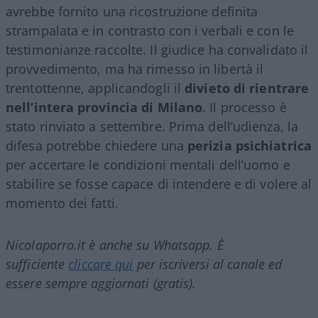
avrebbe fornito una ricostruzione definita
strampalata e in contrasto con i verbali e con le
testimonianze raccolte. Il giudice ha convalidato il
provvedimento, ma ha rimesso in libertà il
trentottenne, applicandogli il
divieto di rientrare
nell’intera provincia di Milano
. Il processo è
stato rinviato a settembre. Prima dell’udienza, la
difesa potrebbe chiedere una
perizia psichiatrica
per accertare le condizioni mentali dell’uomo e
stabilire se fosse capace di intendere e di volere al
momento dei fatti.
Nicolaporro.it è anche su Whatsapp. È
sufficiente
cliccare qui
per iscriversi al canale ed
essere sempre aggiornati (gratis).