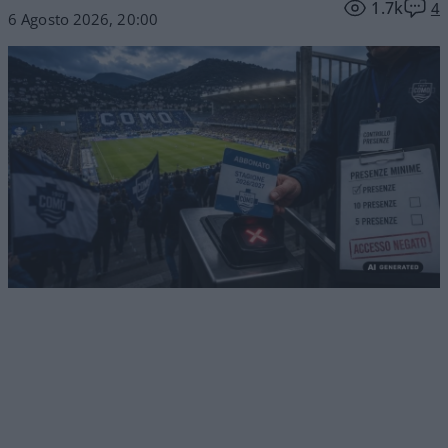
1.7k
4
6 Agosto 2026, 20:00