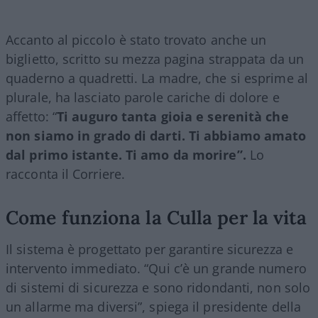
Accanto al piccolo è stato trovato anche un
biglietto, scritto su mezza pagina strappata da un
quaderno a quadretti. La madre, che si esprime al
plurale, ha lasciato parole cariche di dolore e
affetto: “
Ti auguro tanta gioia e serenità che
non siamo in grado di darti. Ti abbiamo amato
dal primo istante. Ti amo da morire”.
Lo
racconta il Corriere.
Come funziona la Culla per la vita
Il sistema è progettato per garantire sicurezza e
intervento immediato. “Qui c’è un grande numero
di sistemi di sicurezza e sono ridondanti, non solo
un allarme ma diversi”, spiega il presidente della