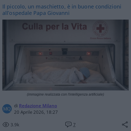
Il piccolo, un maschietto, è in buone condizioni
all’ospedale Papa Giovanni
(immagine realizzata con l'intelligenza artificiale)
di
Redazione Milano
20 Aprile 2026, 18:27
3.9k
7