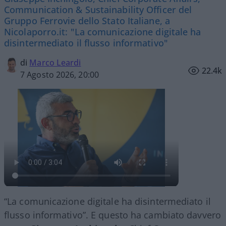
Communication & Sustainability Officer del
Gruppo Ferrovie dello Stato Italiane, a
Nicolaporro.it: "La comunicazione digitale ha
disintermediato il flusso informativo"
di
Marco Leardi
22.4k
7 Agosto 2026, 20:00
“La comunicazione digitale ha disintermediato il
flusso informativo”. E questo ha cambiato davvero