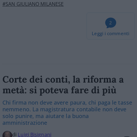
#SAN GIULIANO MILANESE
2
Leggi i commenti
Corte dei conti, la riforma a
metà: si poteva fare di più
Chi firma non deve avere paura, chi paga le tasse
nemmeno. La magistratura contabile non deve
solo punire, ma aiutare la buona
amministrazione
di
Luigi Bisignani