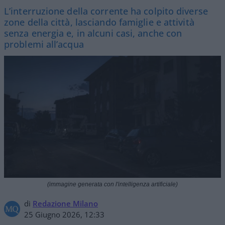
L’interruzione della corrente ha colpito diverse
zone della città, lasciando famiglie e attività
senza energia e, in alcuni casi, anche con
problemi all’acqua
(immagine generata con l'intelligenza artificiale)
di
Redazione Milano
25 Giugno 2026, 12:33