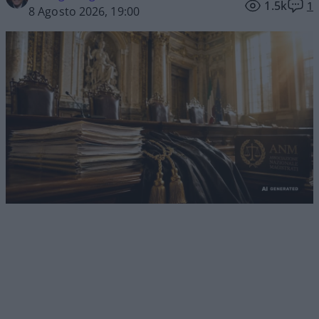
1.5k
1
8 Agosto 2026, 19:00