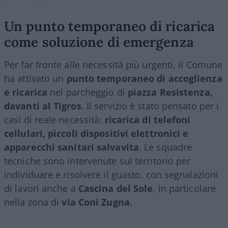
Un punto temporaneo di ricarica
come soluzione di emergenza
Per far fronte alle necessità più urgenti, il Comune
ha attivato un
punto temporaneo di accoglienza
e ricarica
nel parcheggio di
piazza Resistenza,
davanti al Tigros
. Il servizio è stato pensato per i
casi di reale necessità:
ricarica di telefoni
cellulari, piccoli dispositivi elettronici e
apparecchi sanitari salvavita
. Le squadre
tecniche sono intervenute sul territorio per
individuare e risolvere il guasto, con segnalazioni
di lavori anche a
Cascina del Sole
, in particolare
nella zona di
via Coni Zugna
.