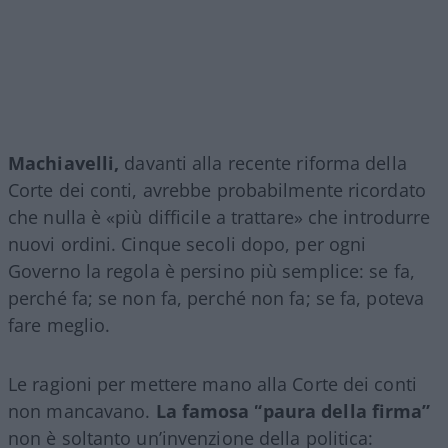
Machiavelli,
davanti alla recente riforma della
Corte dei conti, avrebbe probabilmente ricordato
che nulla è «più difficile a trattare» che introdurre
nuovi ordini. Cinque secoli dopo, per ogni
Governo la regola è persino più semplice: se fa,
perché fa; se non fa, perché non fa; se fa, poteva
fare meglio.
Le ragioni per mettere mano alla Corte dei conti
non mancavano.
La famosa “paura della firma”
non è soltanto un’invenzione della politica: