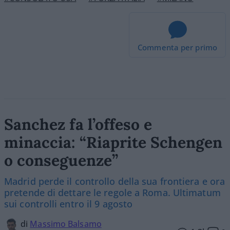
Commenta per primo
Sanchez fa l’offeso e
minaccia: “Riaprite Schengen
o conseguenze”
Madrid perde il controllo della sua frontiera e ora
pretende di dettare le regole a Roma. Ultimatum
sui controlli entro il 9 agosto
di
Massimo Balsamo