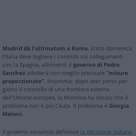
Madrid dà l’ultimatum a Roma.
Entro domenica
l’Italia deve togliere i controlli sui collegamenti
con la Spagna, altrimenti il
governo di Pedro
Sanchez
adotterà non meglio precisate
“misure
proporzionate”
. Insomma: dopo aver perso per
giorni il controllo di una frontiera esterna
dell’Unione europea, la Moncloa ha deciso che il
problema non è più Ceuta. Il problema è
Giorgia
Meloni.
Il governo socialista definisce
la decisione italiana