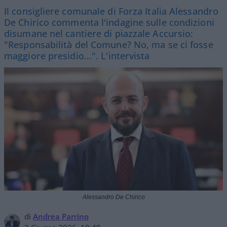
Il consigliere comunale di Forza Italia Alessandro
De Chirico commenta l'indagine sulle condizioni
disumane nel cantiere di piazzale Accursio:
"Responsabilità del Comune? No, ma se ci fosse
maggiore presidio...". L'intervista
Alessandro De Chirico
di
Andrea Parrino