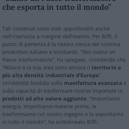
che esporta in tutto il mondo”
Tali contenuti sono stati approfonditi anche
nell’intervista a margine dell’evento. Per Biffi, il
punto di partenza è la natura stessa del sistema
produttivo italiano e lombardo. “Noi siamo un
Paese trasformatore”, ha spiegato, ricordando che
“Milano e la sua area sono ancora il
territorio a
più alta densità industriale d’Europa
”.
Un’identità fondata sulla
manifattura avanzata
e
sulla capacità di trasformare risorse importate in
prodotti ad alto valore aggiunto
. “Importiamo
energia, importiamo materie prime, le
trasformiamo col nostro ingegno e le esportiamo
in tutto il mondo”, ha sottolineato Biffi.