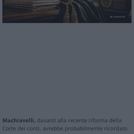
Machiavelli,
davanti alla recente riforma della
Corte dei conti, avrebbe probabilmente ricordato