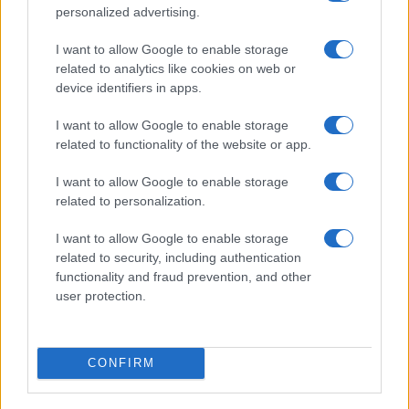
Carica altri commenti
personalized advertising.
I want to allow Google to enable storage
related to analytics like cookies on web or
device identifiers in apps.
I want to allow Google to enable storage
related to functionality of the website or app.
I want to allow Google to enable storage
related to personalization.
I want to allow Google to enable storage
related to security, including authentication
functionality and fraud prevention, and other
IL PIÙ LETTO DEL MESE
user protection.
CONFIRM