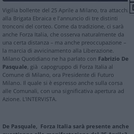
Vigilia bollente del 25 Aprile a Milano, tra attacchi
alla Brigata Ebraica e l’annuncio di tre distinti
tronconi del corteo. Come da tradizione, ci sarà
anche Forza Italia, che osserva naturalmente da
una certa distanza – ma anche preoccupazione –
la marcia di avvicinamento alla Liberazione.
Milano Quotidiano ne ha parlato con
Fabrizio De
Pasquale
, già capogruppo di Forza Italia al
Comune di Milano, ora Presidente di Futuro
Milano. Il quale si è espresso anche sulla corsa
alle Comunali, con una significativa apertura ad
Azione. L’INTERVISTA.
De Pasquale, Forza Italia sarà presente anche