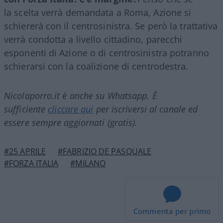
la scelta verrà demandata a Roma, Azione si
schiererà con il centrosinistra. Se però la trattativa
verrà condotta a livello cittadino, parecchi
esponenti di Azione o di centrosinistra
potranno
schierarsi con la coalizione di centrodestra.
Nicolaporro.it è anche su Whatsapp. È
sufficiente
cliccare qui
per iscriversi al canale ed
essere sempre aggiornati (gratis).
#25 APRILE
#FABRIZIO DE PASQUALE
#FORZA ITALIA
#MILANO
Commenta per primo