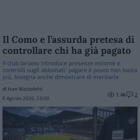
Il Como e l’assurda pretesa di
controllare chi ha già pagato
Il club lariano introduce presenze minime e
controlli sugli abbonati: pagare il posto non basta
più, bisogna anche dimostrare di meritarlo
di Ivan Mazzoletti
1.4k
2
6 Agosto 2026, 20:00