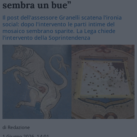
sembra un bue”
Il post dell'assessore Granelli scatena l'ironia
social: dopo l'intervento le parti intime del
mosaico sembrano sparite. La Lega chiede
l'intervento della Soprintendenza
di Redazione
1 Giugno 2026, 14:01