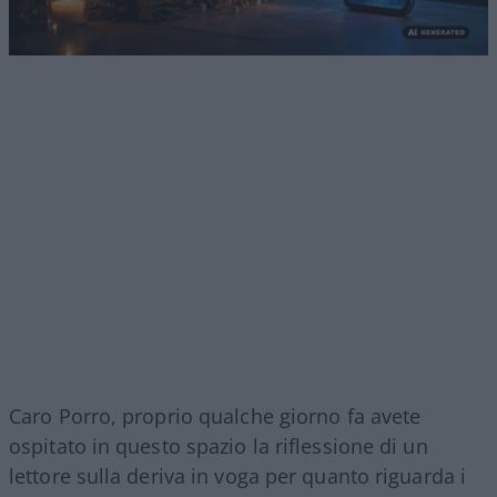
Caro Porro, proprio qualche giorno fa avete
ospitato in questo spazio la riflessione di un
lettore sulla deriva in voga per quanto riguarda i