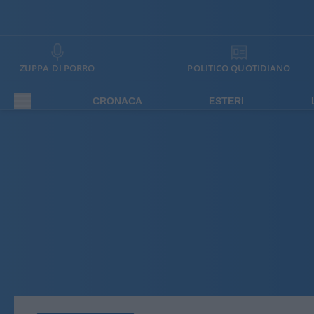
ZUPPA DI PORRO
POLITICO QUOTIDIANO
CRONACA
ESTERI