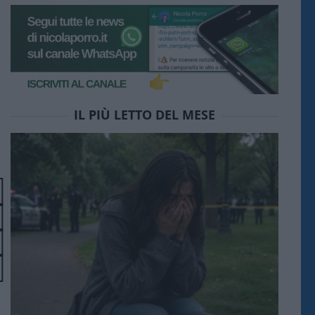
IL PIÙ LETTO DEL MESE