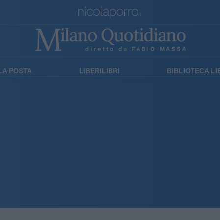
LA POSTA
LIBERILIBRI
BIBLIOTECA L