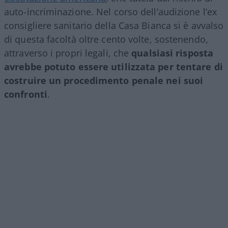
auto-incriminazione. Nel corso dell’audizione l’ex
consigliere sanitario della Casa Bianca si è avvalso
di questa facoltà oltre cento volte, sostenendo,
attraverso i propri legali, che
qualsiasi risposta
avrebbe potuto essere utilizzata per tentare di
costruire un procedimento penale nei suoi
confronti
.