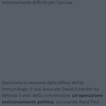
estremamente difficile per l’accusa.
Durissima la reazione della difesa dell’ex
immunologo. Il suo avvocato David Schertler ha
definito il voto della commissione
un’operazione
esclusivamente politica
, accusando Rand Paul