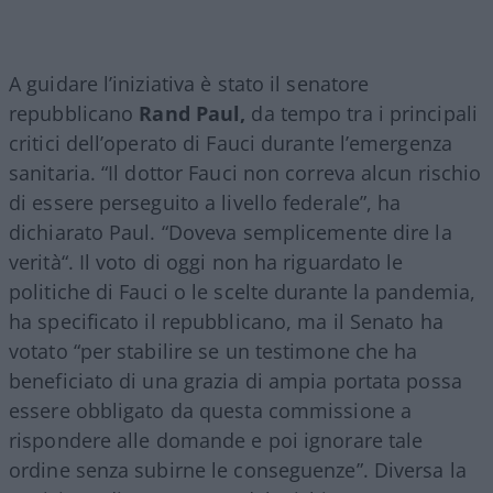
A guidare l’iniziativa è stato il senatore
repubblicano
Rand Paul,
da tempo tra i principali
critici dell’operato di Fauci durante l’emergenza
sanitaria. “Il dottor Fauci non correva alcun rischio
di essere perseguito a livello federale”, ha
dichiarato Paul. “Doveva semplicemente dire la
verità“. Il voto di oggi non ha riguardato le
politiche di Fauci o le scelte durante la pandemia,
ha specificato il repubblicano, ma il Senato ha
votato “per stabilire se un testimone che ha
beneficiato di una grazia di ampia portata possa
essere obbligato da questa commissione a
rispondere alle domande e poi ignorare tale
ordine senza subirne le conseguenze”. Diversa la