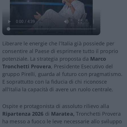
Liberare le energie che l’Italia già possiede per
consentire al Paese di esprimere tutto il proprio
potenziale. La strategia proposta da
Marco
Tronchetti Provera
, Presidente Esecutivo del
gruppo Pirelli, guarda al futuro con pragmatismo.
E soprattutto con la fiducia di chi riconosce
all’Italia la capacità di avere un ruolo centrale.
Ospite e protagonista di assoluto rilievo alla
Ripartenza 2026
di
Maratea,
Tronchetti Provera
ha messo a fuoco le leve necessarie allo sviluppo