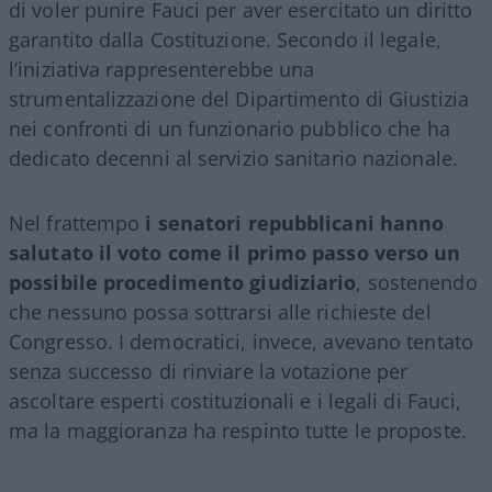
di voler punire Fauci per aver esercitato un diritto
garantito dalla Costituzione. Secondo il legale,
l’iniziativa rappresenterebbe una
strumentalizzazione del Dipartimento di Giustizia
nei confronti di un funzionario pubblico che ha
dedicato decenni al servizio sanitario nazionale.
Nel frattempo
i senatori repubblicani hanno
salutato il voto come il primo passo verso un
possibile procedimento giudiziario
, sostenendo
che nessuno possa sottrarsi alle richieste del
Congresso. I democratici, invece, avevano tentato
senza successo di rinviare la votazione per
ascoltare esperti costituzionali e i legali di Fauci,
ma la maggioranza ha respinto tutte le proposte.