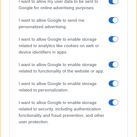
I want to allow my user data to be sent to
Google for online advertising purposes.
I want to allow Google to send me
personalized advertising.
I want to allow Google to enable storage
related to analytics like cookies on web or
device identifiers in apps.
I want to allow Google to enable storage
related to functionality of the website or app.
I want to allow Google to enable storage
related to personalization.
I want to allow Google to enable storage
related to security, including authentication
functionality and fraud prevention, and other
user protection.