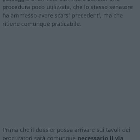
procedura poco utilizzata, che lo stesso senatore
ha ammesso avere scarsi precedenti, ma che
ritiene comunque praticabile.
Prima che il dossier possa arrivare sui tavoli dei
procuratori sarà comunque
necessario il via