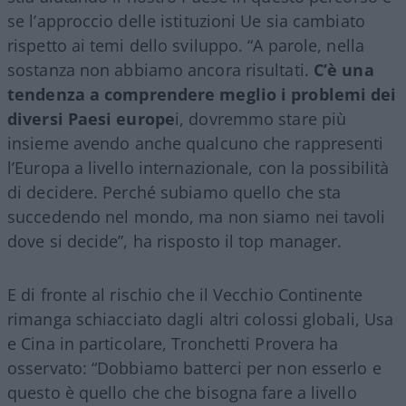
se l’approccio delle istituzioni Ue sia cambiato
rispetto ai temi dello sviluppo. “A parole, nella
sostanza non abbiamo ancora risultati.
C’è una
tendenza a comprendere meglio i problemi dei
diversi Paesi europe
i, dovremmo stare più
insieme avendo anche qualcuno che rappresenti
l’Europa a livello internazionale, con la possibilità
di decidere. Perché subiamo quello che sta
succedendo nel mondo, ma non siamo nei tavoli
dove si decide”, ha risposto il top manager.
E di fronte al rischio che il Vecchio Continente
rimanga schiacciato dagli altri colossi globali, Usa
e Cina in particolare, Tronchetti Provera ha
osservato: “Dobbiamo batterci per non esserlo e
questo è quello che che bisogna fare a livello