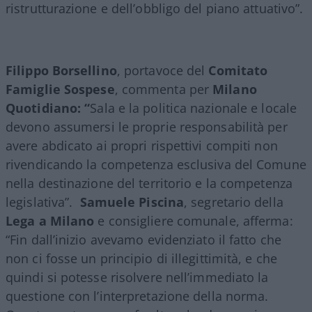
ristrutturazione e dell’obbligo del piano attuativo”.
Filippo Borsellino
, portavoce del
Comitato
Famiglie Sospese
, commenta per
Milano
Quotidiano: “
Sala e la politica nazionale e locale
devono assumersi le proprie responsabilità per
avere abdicato ai propri rispettivi compiti non
rivendicando la competenza esclusiva del Comune
nella destinazione del territorio e la competenza
legislativa”.
Samuele Piscina
, segretario della
Lega a Milano
e consigliere comunale, afferma:
“Fin dall’inizio avevamo evidenziato il fatto che
non ci fosse un principio di illegittimità, e che
quindi si potesse risolvere nell’immediato la
questione con l’interpretazione della norma.