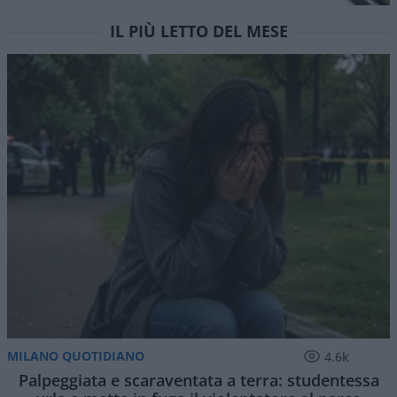
IL PIÙ LETTO DEL MESE
MILANO QUOTIDIANO
4.6k
Palpeggiata e scaraventata a terra: studentessa