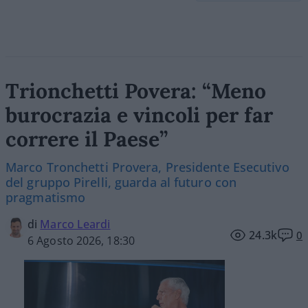
Trionchetti Povera: “Meno
burocrazia e vincoli per far
correre il Paese”
Marco Tronchetti Provera, Presidente Esecutivo
del gruppo Pirelli, guarda al futuro con
pragmatismo
di
Marco Leardi
24.3k
0
6 Agosto 2026, 18:30