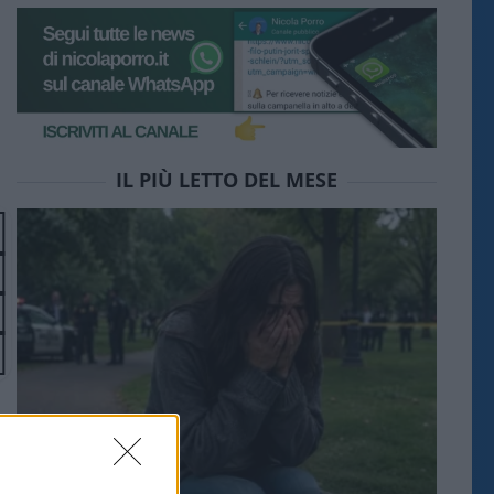
IL PIÙ LETTO DEL MESE