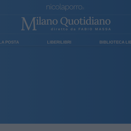
LA POSTA
LIBERILIBRI
BIBLIOTECA L