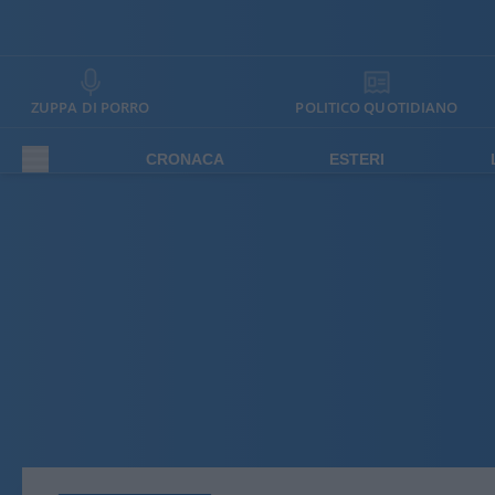
ZUPPA DI PORRO
POLITICO QUOTIDIANO
CRONACA
ESTERI