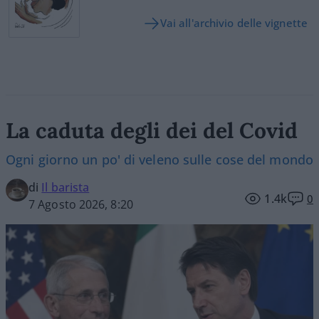
Vai all'archivio delle vignette
La caduta degli dei del Covid
Ogni giorno un po' di veleno sulle cose del mondo
di
Il barista
1.4k
0
7 Agosto 2026, 8:20