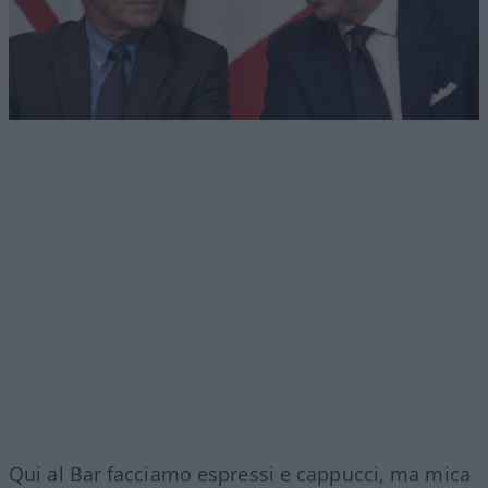
Qui al Bar facciamo espressi e cappucci, ma mica