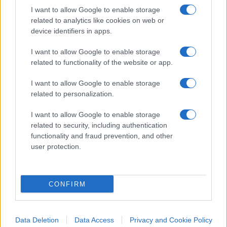
I want to allow Google to enable storage
related to analytics like cookies on web or
device identifiers in apps.
I want to allow Google to enable storage
related to functionality of the website or app.
I want to allow Google to enable storage
related to personalization.
IL PIÙ LETTO DEL MESE
I want to allow Google to enable storage
related to security, including authentication
functionality and fraud prevention, and other
user protection.
CONFIRM
Data Deletion
Data Access
Privacy and Cookie Policy