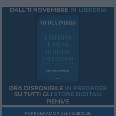
PORROGRAMMA DEL 08/08/2026