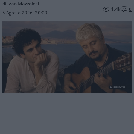
di Ivan Mazzoletti
1.4k
0
5 Agosto 2026, 20:00