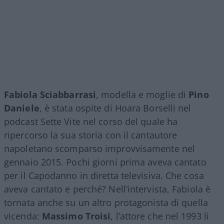
Fabiola Sciabbarrasi
, modella e moglie di
Pino
Daniele
, è stata ospite di Hoara Borselli nel
podcast Sette Vite nel corso del quale ha
ripercorso la sua storia con il cantautore
napoletano scomparso improvvisamente nel
gennaio 2015. Pochi giorni prima aveva cantato
per il Capodanno in diretta televisiva. Che cosa
aveva cantato e perché? Nell’intervista, Fabiola è
tornata anche su un altro protagonista di quella
vicenda:
Massimo Troisi
, l’attore che nel 1993 li