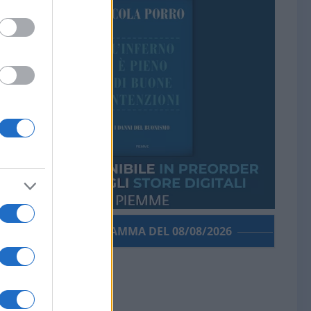
PORROGRAMMA DEL 08/08/2026