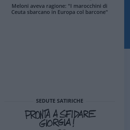
Meloni aveva ragione: "I marocchini di
Ceuta sbarcano in Europa col barcone"
SEDUTE SATIRICHE