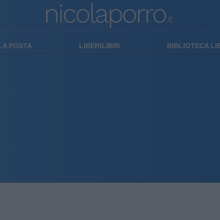
LA POSTA
LIBERILIBRI
BIBLIOTECA L