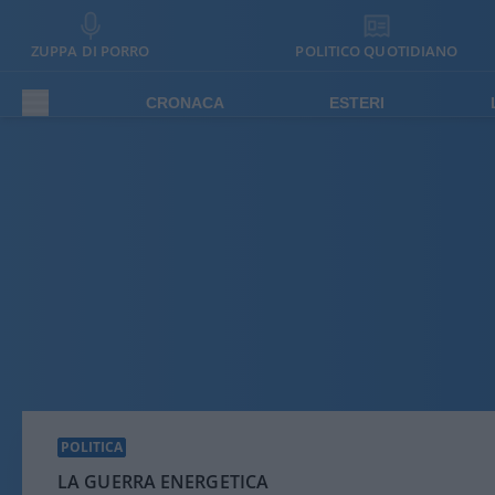
ZUPPA DI PORRO
POLITICO QUOTIDIANO
CRONACA
ESTERI
POLITICA
LA GUERRA ENERGETICA