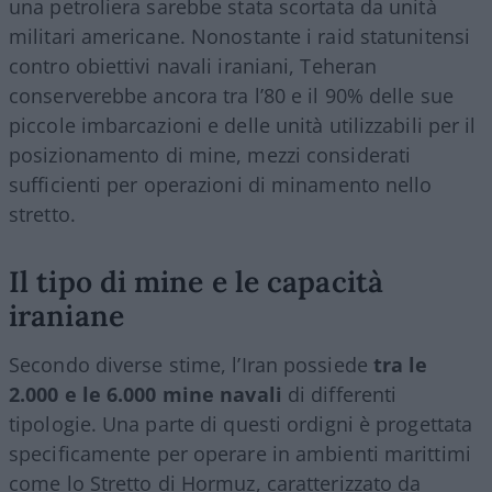
una petroliera sarebbe stata scortata da unità
militari americane. Nonostante i raid statunitensi
contro obiettivi navali iraniani, Teheran
conserverebbe ancora tra l’80 e il 90% delle sue
piccole imbarcazioni e delle unità utilizzabili per il
posizionamento di mine, mezzi considerati
sufficienti per operazioni di minamento nello
stretto.
Il tipo di mine e le capacità
iraniane
Secondo diverse stime, l’Iran possiede
tra le
2.000 e le 6.000 mine navali
di differenti
tipologie. Una parte di questi ordigni è progettata
specificamente per operare in ambienti marittimi
come lo Stretto di Hormuz, caratterizzato da