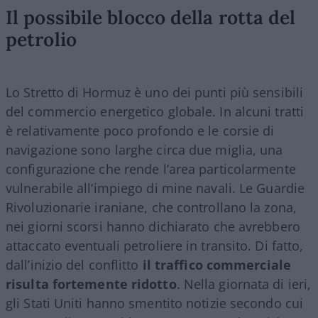
Il possibile blocco della rotta del
petrolio
Lo Stretto di Hormuz è uno dei punti più sensibili
del commercio energetico globale. In alcuni tratti
è relativamente poco profondo e le corsie di
navigazione sono larghe circa due miglia, una
configurazione che rende l’area particolarmente
vulnerabile all’impiego di mine navali. Le Guardie
Rivoluzionarie iraniane, che controllano la zona,
nei giorni scorsi hanno dichiarato che avrebbero
attaccato eventuali petroliere in transito. Di fatto,
dall’inizio del conflitto
il traffico commerciale
risulta fortemente ridotto
. Nella giornata di ieri,
gli Stati Uniti hanno smentito notizie secondo cui