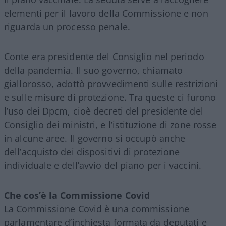
elementi per il lavoro della Commissione e non
riguarda un processo penale.
Conte era presidente del Consiglio nel periodo
della pandemia. Il suo governo, chiamato
giallorosso, adottò provvedimenti sulle restrizioni
e sulle misure di protezione. Tra queste ci furono
l’uso dei Dpcm, cioè decreti del presidente del
Consiglio dei ministri, e l’istituzione di zone rosse
in alcune aree. Il governo si occupò anche
dell’acquisto dei dispositivi di protezione
individuale e dell’avvio del piano per i vaccini.
Che cos’è la Commissione Covid
La Commissione Covid è una commissione
parlamentare d’inchiesta formata da deputati e