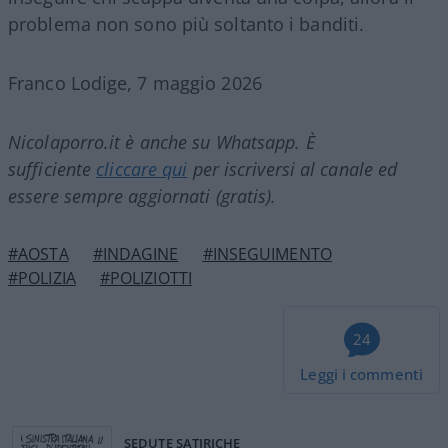
problema non sono più soltanto i banditi.
Franco Lodige, 7 maggio 2026
Nicolaporro.it è anche su Whatsapp. È
sufficiente
cliccare qui
per iscriversi al canale ed
essere sempre aggiornati (gratis).
#AOSTA
#INDAGINE
#INSEGUIMENTO
#POLIZIA
#POLIZIOTTI
24
Leggi i commenti
SEDUTE SATIRICHE