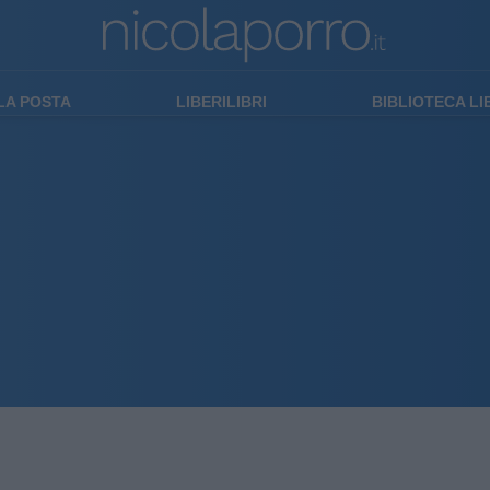
LA POSTA
LIBERILIBRI
BIBLIOTECA L