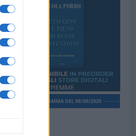
PORROGRAMMA DEL 08/08/2026