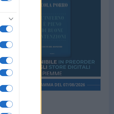
PORROGRAMMA DEL 07/08/2026