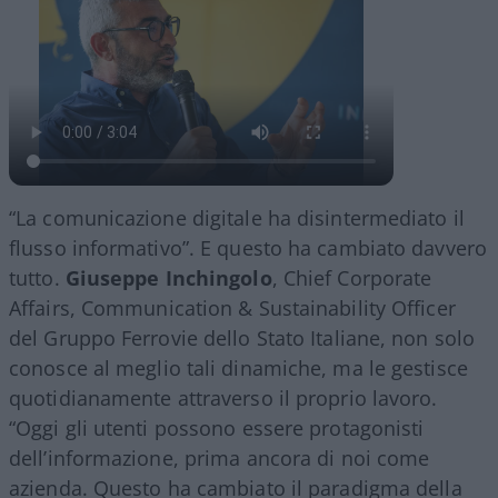
“La comunicazione digitale ha disintermediato il
flusso informativo”. E questo ha cambiato davvero
tutto.
Giuseppe Inchingolo
, Chief Corporate
Affairs, Communication & Sustainability Officer
del Gruppo Ferrovie dello Stato Italiane, non solo
conosce al meglio tali dinamiche, ma le gestisce
quotidianamente attraverso il proprio lavoro.
“Oggi gli utenti possono essere protagonisti
dell’informazione, prima ancora di noi come
azienda. Questo ha cambiato il paradigma della