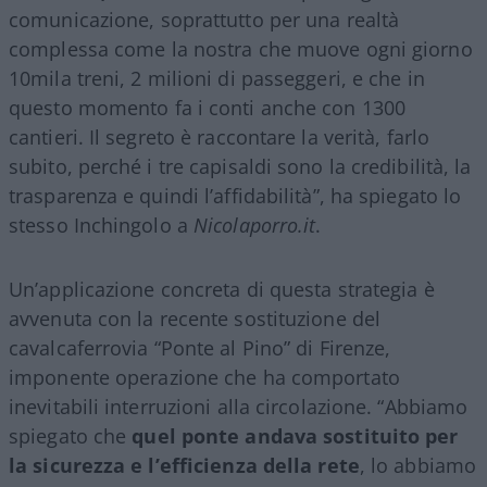
comunicazione, soprattutto per una realtà
complessa come la nostra che muove ogni giorno
10mila treni, 2 milioni di passeggeri, e che in
questo momento fa i conti anche con 1300
cantieri. Il segreto è raccontare la verità, farlo
subito, perché i tre capisaldi sono la credibilità, la
trasparenza e quindi l’affidabilità”, ha spiegato lo
stesso Inchingolo a
Nicolaporro.it
.
Un’applicazione concreta di questa strategia è
avvenuta con la recente sostituzione del
cavalcaferrovia “Ponte al Pino” di Firenze,
imponente operazione che ha comportato
inevitabili interruzioni alla circolazione. “Abbiamo
spiegato che
quel ponte andava sostituito per
la sicurezza e l’efficienza della rete
, lo abbiamo