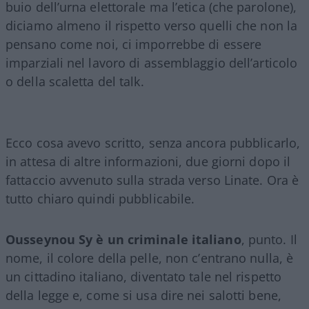
buio dell’urna elettorale ma l’etica (che parolone),
diciamo almeno il rispetto verso quelli che non la
pensano come noi, ci imporrebbe di essere
imparziali nel lavoro di assemblaggio dell’articolo
o della scaletta del talk.
Ecco cosa avevo scritto, senza ancora pubblicarlo,
in attesa di altre informazioni, due giorni dopo il
fattaccio avvenuto sulla strada verso Linate. Ora è
tutto chiaro quindi pubblicabile.
Ousseynou
Sy
è un criminale italiano
, punto. Il
nome, il colore della pelle, non c’entrano nulla, è
un cittadino italiano, diventato tale nel rispetto
della legge e, come si usa dire nei salotti bene,