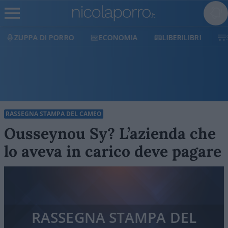
ECONOMIA
LIBERILIBRI
SHOP
SOSTIENICI
RASSEGNA STAMPA DEL CAMEO
Ousseynou Sy? L’azienda che
lo aveva in carico deve pagare
RASSEGNA STAMPA DEL