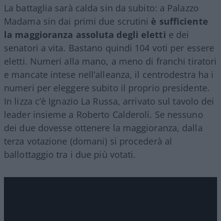
La battaglia sarà calda sin da subito: a Palazzo
Madama sin dai primi due scrutini
è sufficiente
la maggioranza assoluta degli eletti
e dei
senatori a vita. Bastano quindi 104 voti per essere
eletti. Numeri alla mano, a meno di franchi tiratori
e mancate intese nell’alleanza, il centrodestra ha i
numeri per eleggere subito il proprio presidente.
In lizza c’è Ignazio La Russa, arrivato sul tavolo dei
leader insieme a Roberto Calderoli. Se nessuno
dei due dovesse ottenere la maggioranza, dalla
terza votazione (domani) si procederà al
ballottaggio tra i due più votati.