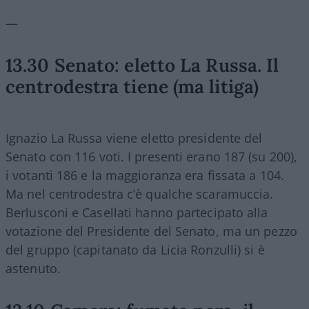
—
13.30 Senato: eletto La Russa. Il
centrodestra tiene (ma litiga)
Ignazio La Russa viene eletto presidente del
Senato con 116 voti. I presenti erano 187 (su 200),
i votanti 186 e la maggioranza era fissata a 104.
Ma nel centrodestra c’è qualche scaramuccia.
Berlusconi e Casellati hanno partecipato alla
votazione del Presidente del Senato, ma un pezzo
del gruppo (capitanato da Licia Ronzulli) si è
astenuto.