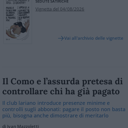
SEDUTE SATIRICHE
Vignetta del 04/08/2026
Vai all'archivio delle vignette
Il Como e l’assurda pretesa di
controllare chi ha già pagato
Il club lariano introduce presenze minime e
controlli sugli abbonati: pagare il posto non basta
più, bisogna anche dimostrare di meritarlo
di Ivan Mazzoletti