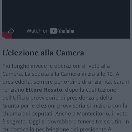
L’elezione alla Camera
Più lunghe invece le operazioni di voto alla
Camera. La seduta alla Camera inizia alle 10. A
presiederla, sempre per ordine di anzianità, sarà il
renziano
Ettore Rosato
: dopo la costituzione
dell’Ufficio provvisorio di presidenza e della
Giunta per le elezioni provvisoria si inizierà con la
chiama dei deputati. Anche a Montecitorio, il voto
è segreto. Oggi si dovrebbero tenere tre scrutini in
cui l’asticella per l’elezione del presidente è