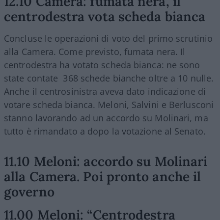
12.10 Camera: fumata nera, il
centrodestra vota scheda bianca
Concluse le operazioni di voto del primo scrutinio
alla Camera. Come previsto, fumata nera. Il
centrodestra ha votato scheda bianca: ne sono
state contate 368 schede bianche oltre a 10 nulle.
Anche il centrosinistra aveva dato indicazione di
votare scheda bianca. Meloni, Salvini e Berlusconi
stanno lavorando ad un accordo su Molinari, ma
tutto è rimandato a dopo la votazione al Senato.
11.10 Meloni: accordo su Molinari
alla Camera. Poi pronto anche il
governo
11.00 Meloni: “Centrodestra