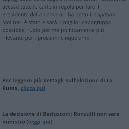
avesse tutte le carte in regola per fare il
Presidente della Camera – ha detto il
Capitano
–
Molinari è stato e sarà il miglior capogruppo
possibile, ruolo per me politicamente più
rilevante per i prossimi cinque anni”.
—
Per leggere più dettagli sull’elezione di La
Russa,
clicca qui
La decisione di Berlusconi: Ronzulli non sarà
ministro (
leggi qui
)