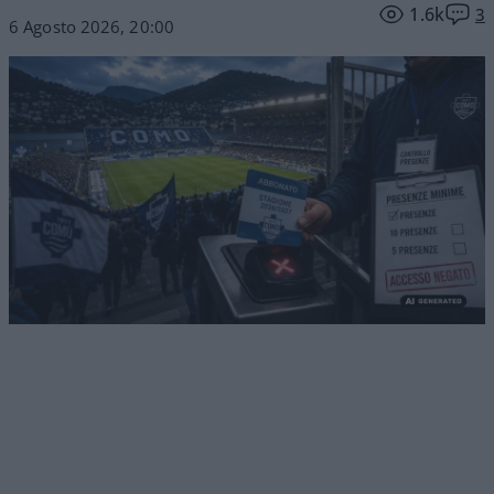
1.6k
3
6 Agosto 2026, 20:00