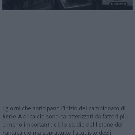
I giorni che anticipano l’inizio del campionato di
Serie A
di calcio sono caratterizzati da fattori più
o meno importanti: c’è lo studio del listone del
Fantacalcio ma soprattutto l’acquisto degli