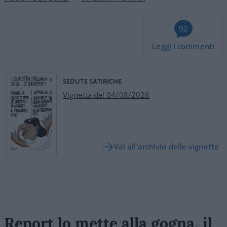
92
Leggi i commenti
SEDUTE SATIRICHE
Vignetta del 04/08/2026
Vai all'archivio delle vignette
Report lo mette alla gogna, il