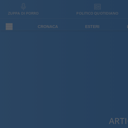
ZUPPA DI PORRO
POLITICO QUOTIDIANO
CRONACA
ESTERI
ART