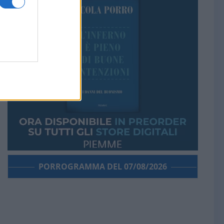
PORROGRAMMA DEL 07/08/2026