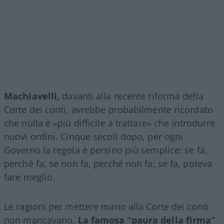
Machiavelli,
davanti alla recente riforma della
Corte dei conti, avrebbe probabilmente ricordato
che nulla è «più difficile a trattare» che introdurre
nuovi ordini. Cinque secoli dopo, per ogni
Governo la regola è persino più semplice: se fa,
perché fa; se non fa, perché non fa; se fa, poteva
fare meglio.
Le ragioni per mettere mano alla Corte dei conti
non mancavano.
La famosa “paura della firma”