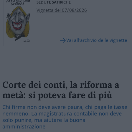
SEDUTE SATIRICHE
Vignetta del 07/08/2026
Vai all'archivio delle vignette
Corte dei conti, la riforma a
metà: si poteva fare di più
Chi firma non deve avere paura, chi paga le tasse
nemmeno. La magistratura contabile non deve
solo punire, ma aiutare la buona
amministrazione