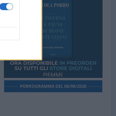
PORROGRAMMA DEL 06/08/2026