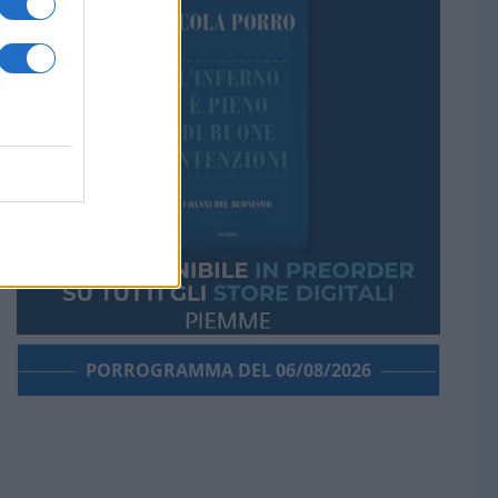
PORROGRAMMA DEL 06/08/2026