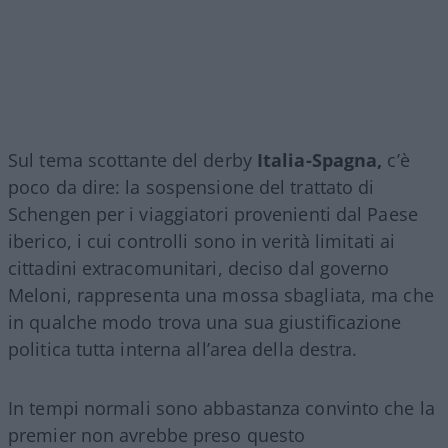
Sul tema scottante del derby
Italia-Spagna,
c’è
poco da dire: la sospensione del trattato di
Schengen per i viaggiatori provenienti dal Paese
iberico, i cui controlli sono in verità limitati ai
cittadini extracomunitari, deciso dal governo
Meloni, rappresenta una mossa sbagliata, ma che
in qualche modo trova una sua giustificazione
politica tutta interna all’area della destra.
In tempi normali sono abbastanza convinto che la
premier non avrebbe preso questo