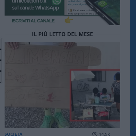
IL PIÙ LETTO DEL MESE
SOCIETÀ
14.9k