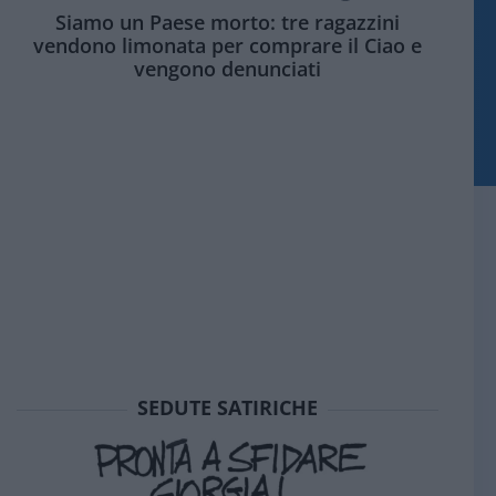
Siamo un Paese morto: tre ragazzini
vendono limonata per comprare il Ciao e
vengono denunciati
SEDUTE SATIRICHE